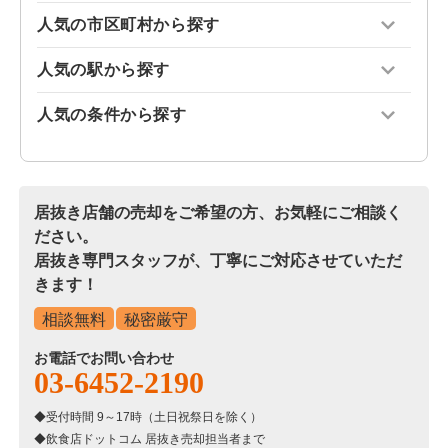
人気の市区町村から探す
人気の駅から探す
人気の条件から探す
居抜き店舗の売却をご希望の方、お気軽にご相談く
ださい。
居抜き専門スタッフが、丁寧にご対応させていただ
きます！
相談無料
秘密厳守
お電話でお問い合わせ
03-6452-2190
受付時間 9～17時（土日祝祭日を除く）
飲食店ドットコム 居抜き売却担当者まで