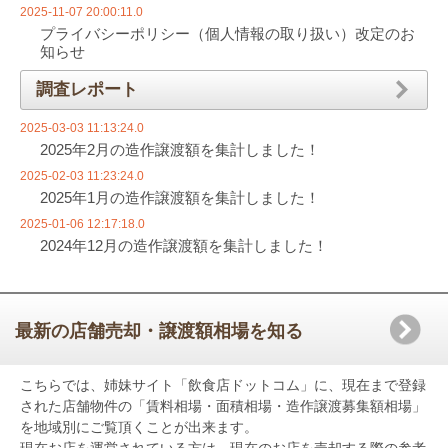
2025-11-07 20:00:11.0
プライバシーポリシー（個人情報の取り扱い）改定のお
知らせ
調査レポート
2025-03-03 11:13:24.0
2025年2月の造作譲渡額を集計しました！
2025-02-03 11:23:24.0
2025年1月の造作譲渡額を集計しました！
2025-01-06 12:17:18.0
2024年12月の造作譲渡額を集計しました！
最新の店舗売却・譲渡額相場を知る
こちらでは、姉妹サイト「飲食店ドットコム」に、現在まで登録
された店舗物件の「賃料相場・面積相場・造作譲渡募集額相場」
を地域別にご覧頂くことが出来ます。