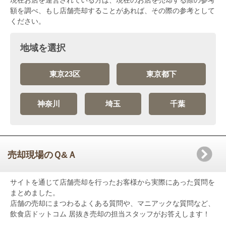
現在お店を運営されている方は、現在のお店を売却する際の参考
額を調べ、もし店舗売却することがあれば、その際の参考として
ください。
地域を選択
東京23区
東京都下
神奈川
埼玉
千葉
売却現場のＱ&Ａ
サイトを通じて店舗売却を行ったお客様から実際にあった質問を
まとめました。
店舗の売却にまつわるよくある質問や、マニアックな質問など、
飲食店ドットコム 居抜き売却の担当スタッフがお答えします！