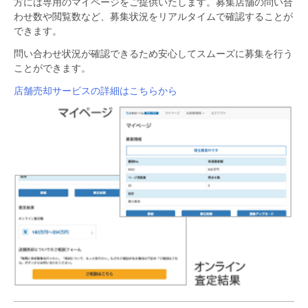
方には専用のマイページをご提供いたします。募集店舗の問い合
わせ数や閲覧数など、募集状況をリアルタイムで確認することが
できます。
問い合わせ状況が確認できるため安心してスムーズに募集を行う
ことができます。
店舗売却サービスの詳細はこちらから