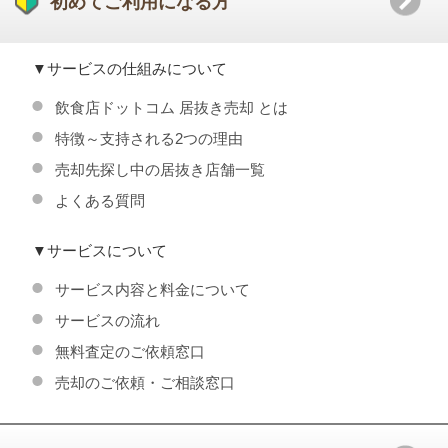
初めてご利用になる方
サービスの仕組みについて
飲食店ドットコム 居抜き売却 とは
特徴～支持される2つの理由
売却先探し中の居抜き店舗一覧
よくある質問
サービスについて
サービス内容と料金について
サービスの流れ
無料査定のご依頼窓口
売却のご依頼・ご相談窓口