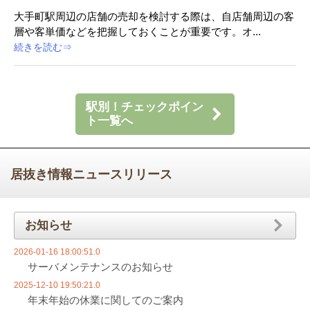
大手町駅周辺の店舗の売却を検討する際は、自店舗周辺の客
層や客単価などを把握しておくことが重要です。オ...
続きを読む⇒
駅別！チェックポイン
ト一覧へ
居抜き情報ニュースリリース
お知らせ
2026-01-16 18:00:51.0
サーバメンテナンスのお知らせ
2025-12-10 19:50:21.0
年末年始の休業に関してのご案内