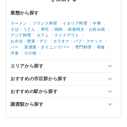
業態から探す
ラーメン
フランス料理
イタリア料理
中華
そば・うどん
寿司
焼肉
鉄板焼き・お好み焼
アジア料理
カフェ
テイクアウト
お弁当・惣菜・デリ
カラオケ・パブ・スナック
バー
居酒屋・ダイニングバー
専門料理
和食
洋食
その他
エリアから探す
おすすめの市区群から探す
おすすめの駅から探す
譲渡額から探す