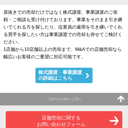
居抜きでの売却だけではなく株式譲渡、事業譲渡のご依
頼・ご相談も受け付けております。事業をそのまま引き継
いでくれる方を探したり、従業員の雇用を引き継いでくれ
る買手を探したい方は事業譲渡での売却も併せてご検討く
ださい。
1店舗から10店舗以上の売却まで、M&Aでの店舗売却なら
幅広いお客様のご要望に対応可能です。
株式譲渡・事業譲渡
の詳細はこちら
このページのトップへ
店舗売却に関する
お問い合わせフォーム