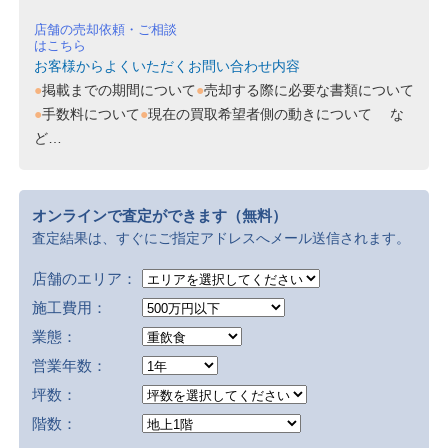
店舗の売却依頼・ご相談
はこちら
お客様からよくいただくお問い合わせ内容
掲載までの期間について
売却する際に必要な書類について
手数料について
現在の買取希望者側の動きについて
な
ど…
オンラインで査定ができます（無料）
査定結果は、すぐにご指定アドレスへメール送信されます。
店舗のエリア：
施工費用：
業態：
営業年数：
坪数：
階数：