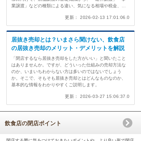
業譲渡」などの種類による違い、気になる相場や税金、具
体的な手続きの流れまでを網羅的に解説します。
更新： 2026-02-13 17:01:06.0
居抜き売却とは？いまさら聞けない、飲食店
の居抜き売却のメリット・デメリットを解説
「閉店するなら居抜き売却をした方がいい」と聞いたこと
はありませんか。ですが、どういった仕組みの売却方法な
のか、いまいちわからない方は多いのではないでしょう
か。そこで、そもそも居抜き売却とはどんなものなのか、
基本的な情報をわかりやすくご説明します。
更新： 2026-03-27 15:06:37.0
飲食店の閉店ポイント
閉店する際に気をつけておきたいポイントや、より良い形で閉店