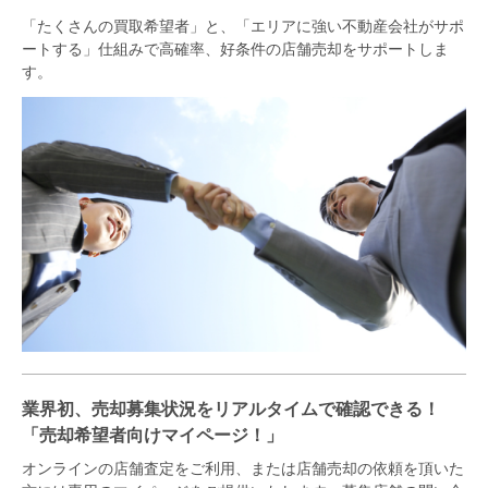
「たくさんの買取希望者」と、「エリアに強い不動産会社がサポ
ートする」仕組みで高確率、好条件の店舗売却をサポートしま
す。
業界初、売却募集状況をリアルタイムで確認できる！
「売却希望者向けマイページ！」
オンラインの店舗査定をご利用、または店舗売却の依頼を頂いた