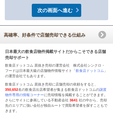
高確率、好条件で店舗売却できる仕組み
日本最大の飲食店物件掲載サイトだからこそできる店舗
売却サポート
飲食店ドットコム 居抜き売却の運営会社 株式会社シンクロ・
フードは日本最大級の店舗物件情報サイト「
飲食店ドットコム
」
の運営会社でもあります。
飲食店ドットコム 居抜き売却に店舗売却の依頼をすると、
350,652
名の飲食店出店希望者が集まる飲食店ドットコムの
譲渡
物件専用の情報コーナー
に売却情報を掲載することができます。
さらにサイトに参画している不動産会社
3641
社の中から、売却
先のエリアに強い会社が独自ルートで買取希望者を探すこともで
きます。