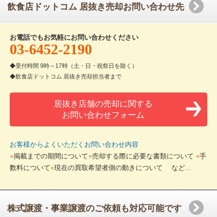
飲食店ドットコム 居抜き売却お問い合わせ先
お電話でもお気軽にお問い合わせください
03-6452-2190
受付時間 9時～17時（土・日・祝祭日を除く）
飲食店ドットコム 居抜き売却担当者まで
居抜き店舗の売却に関する
お問い合わせフォーム
お客様からよくいただくお問い合わせ内容
掲載までの期間について
売却する際に必要な書類について
手
数料について
現在の買取希望者側の動きについて
など…
株式譲渡・事業譲渡のご依頼も対応可能です