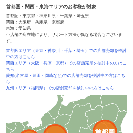
首都圏・関西・東海エリアのお客様が対象
首都圏：東京都・神奈川県・千葉県・埼玉県
関西：大阪府・兵庫県・京都府
東海：愛知県
※店舗の所在地により、サポート方法が異なる場合もございま
す。
首都圏エリア（東京・神奈川・千葉・埼玉）での店舗売却を検討
中の方はこちら
関西エリア（大阪・兵庫・京都）での店舗売却を検討中の方はこ
ちら
愛知(名古屋・豊田・岡崎など)での店舗売却を検討中の方はこち
ら
九州エリア（福岡県）での店舗売却を検討中の方はこちら