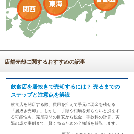
店舗売却に関するおすすめの記事
飲食店を居抜きで売却するには？ 売るまでの
ステップと注意点を解説
飲食店を閉店する際、費用を抑えて手元に現金を残せる
「居抜き売却」。しかし、手順や相場を知らないと損をす
る可能性も。売却期間の目安から税金・手数料の計算、実
際の成功事例まで、賢く売るための全知識を解説します。