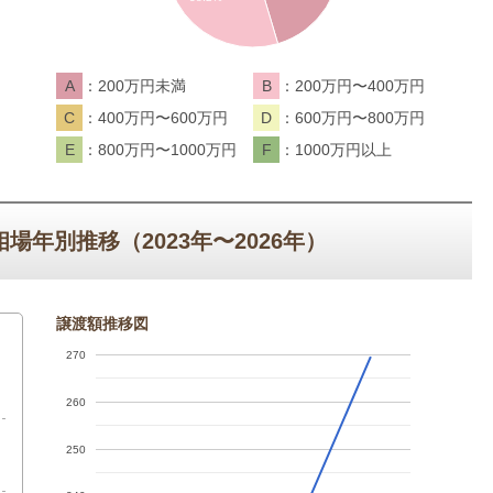
A
200万円未満
B
200万円〜400万円
C
400万円〜600万円
D
600万円〜800万円
E
800万円〜1000万円
F
1000万円以上
年別推移（2023年〜2026年）
譲渡額推移図
270
円
260
250
円