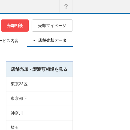
売却相談
売却マイページ
店舗売却データ
ービス内容
店舗売却・譲渡額相場を見る
東京23区
東京都下
神奈川
埼玉