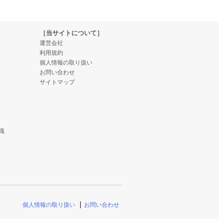
［当サイトについて］
運営会社
利用規約
個人情報の取り扱い
お問い合わせ
サイトマップ
識
個人情報の取り扱い
お問い合わせ