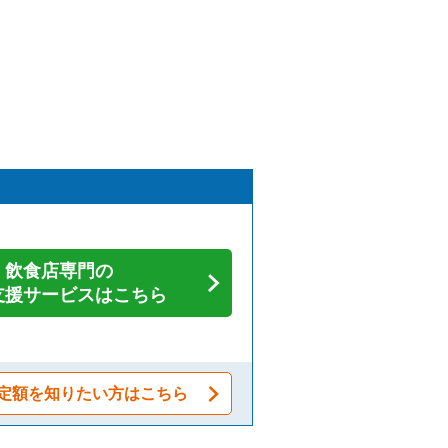
飲食店専門の
支援サービスはこちら
定額を知りたい方はこちら