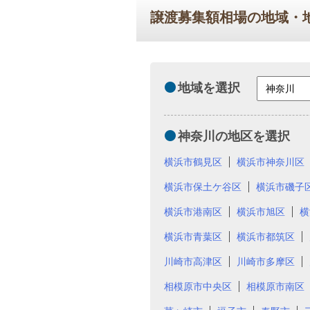
譲渡募集額相場の地域・
地域を選択
神奈川の地区を選択
横浜市鶴見区
横浜市神奈川区
横浜市保土ケ谷区
横浜市磯子
横浜市港南区
横浜市旭区
横
横浜市青葉区
横浜市都筑区
川崎市高津区
川崎市多摩区
相模原市中央区
相模原市南区