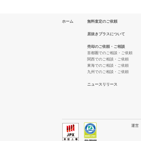
ホーム
無料査定のご依頼
居抜きプラスについて
売却のご依頼・ご相談
首都圏でのご相談・ご依頼
関西でのご相談・ご依頼
東海でのご相談・ご依頼
九州でのご相談・ご依頼
ニュースリリース
運