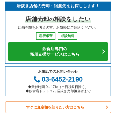
居抜き店舗の売却・譲渡先をお探しします！
店舗売却
相談をしたい
の
店舗売却をお考えの方、お気軽にご連絡ください。
秘密厳守
相談無料
飲食店専門の
売却支援サービスはこちら
お電話でのお問い合わせ
03-6452-2190
◆受付時間 9～17時（土日祝祭日除く）
◆飲食店ドットコム 居抜き売却担当者まで
すぐに査定額を知りたい方はこちら