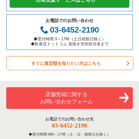
お電話でのお問い合わせ
03-6452-2190
◆受付時間 9～17時（土日祝祭日除く）
◆飲食店ドットコム 居抜き売却担当者まで
すぐに査定額を知りたい方はこちら
店舗売却に関する
お問い合わせフォーム
お電話でのお問い合わせ先
03-6452-2190
受付時間 9時～17時（土・日・祝祭日を除く）