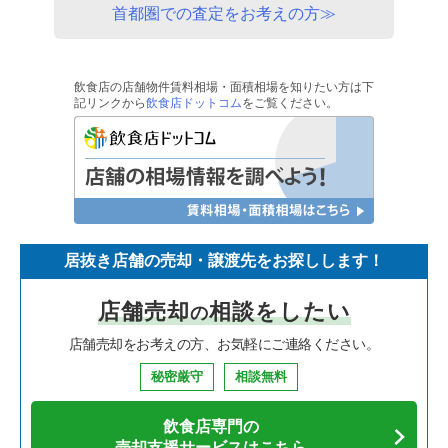
首都圏での査定をお考えの方≫
飲食店の店舗物件賃料相場・面積相場を知りたい方は下
記リンクから
飲食店ドットコム
をご覧ください。
居抜き店舗の売却・譲渡先をお探しします！
店舗売却
相談をしたい
の
店舗売却をお考えの方、お気軽にご連絡ください。
秘密厳守
相談無料
飲食店専門の
売却支援サービスはこちら