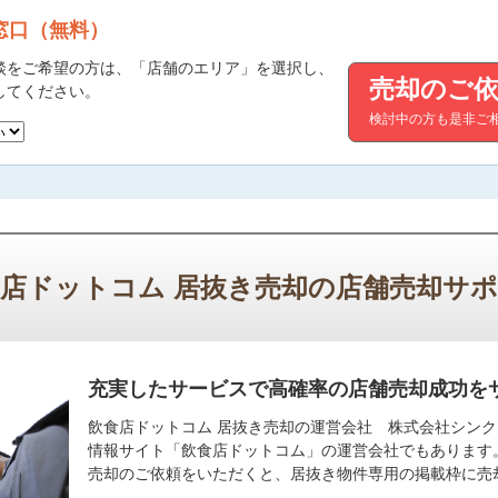
窓口（無料）
談をご希望の方は、「店舗のエリア」を選択し、
売却のご依
してください。
検討中の方も是非ご
店ドットコム 居抜き売却の店舗売却サ
充実したサービスで高確率の店舗売却成功を
飲食店ドットコム 居抜き売却の運営会社 株式会社シン
情報サイト「飲食店ドットコム」の運営会社でもあります
売却のご依頼をいただくと、居抜き物件専用の掲載枠に売