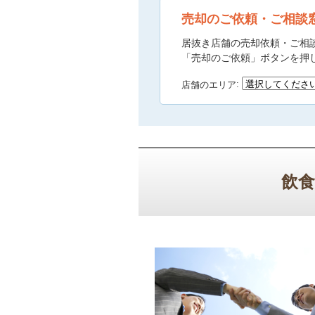
売却のご依頼・ご相談
居抜き店舗の売却依頼・ご相
「売却のご依頼」ボタンを押
店舗のエリア
飲食