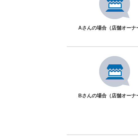
Aさんの場合（店舗オーナ
Bさんの場合（店舗オーナ