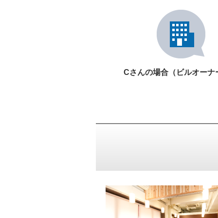
Cさんの場合（ビルオーナ