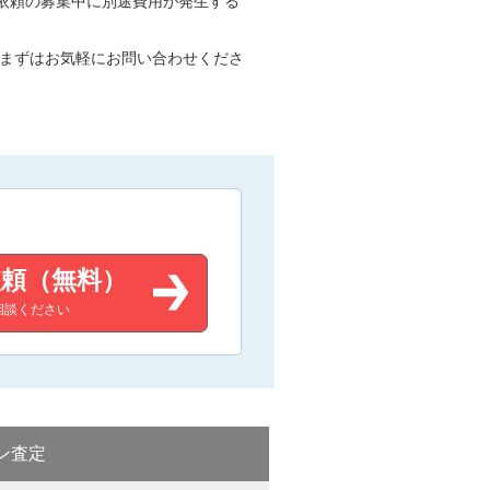
依頼の募集中に別途費用が発生する
 まずはお気軽にお問い合わせくださ
頼（無料）
相談ください
ン査定