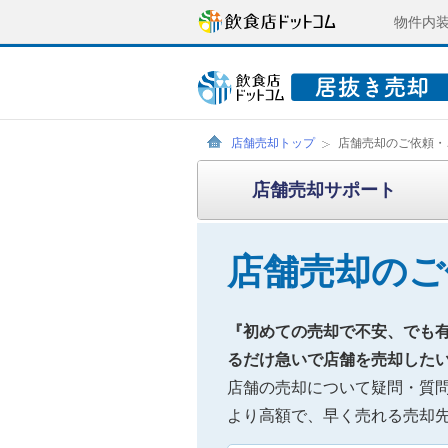
物件内
店舗売却トップ
店舗売却のご依頼・
店舗売却サポート
店舗売却のご
『初めての売却で不安、でも
るだけ急いで店舗を売却した
店舗の売却について疑問・質
より高額で、早く売れる売却