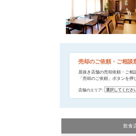
売却のご依頼・ご相談
居抜き店舗の売却依頼・ご相
「売却のご依頼」ボタンを押
店舗のエリア
飲食