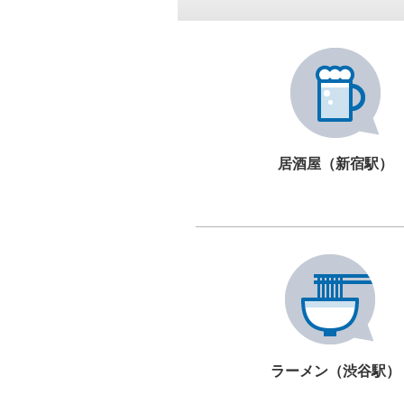
居酒屋（新宿駅）
ラーメン（渋谷駅）