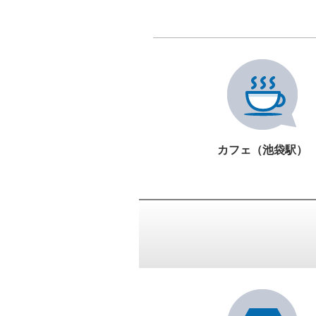
カフェ（池袋駅）