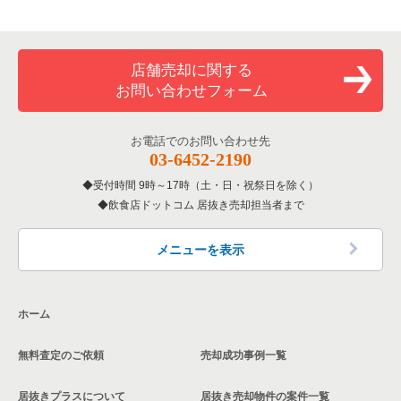
店舗売却に関する
お問い合わせフォーム
お電話でのお問い合わせ先
03-6452-2190
受付時間 9時～17時（土・日・祝祭日を除く）
飲食店ドットコム 居抜き売却担当者まで
メニューを表示
ホーム
無料査定のご依頼
売却成功事例一覧
居抜きプラスについて
居抜き売却物件の案件一覧