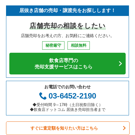
居抜き店舗の売却・譲渡先をお探しします！
店舗売却
相談をしたい
の
店舗売却をお考えの方、お気軽にご連絡ください。
秘密厳守
相談無料
飲食店専門の
売却支援サービスはこちら
お電話でのお問い合わせ
03-6452-2190
◆受付時間 9～17時（土日祝祭日除く）
◆飲食店ドットコム 居抜き売却担当者まで
すぐに査定額を知りたい方はこちら