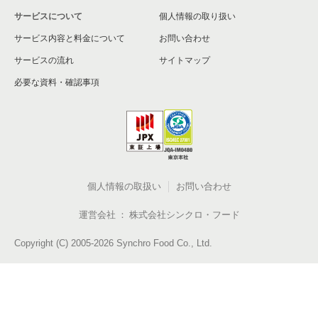
サービスについて
個人情報の取り扱い
サービス内容と料金について
お問い合わせ
サービスの流れ
サイトマップ
必要な資料・確認事項
個人情報の取扱い
お問い合わせ
運営会社
株式会社シンクロ・フード
Copyright (C) 2005-2026 Synchro Food Co., Ltd.