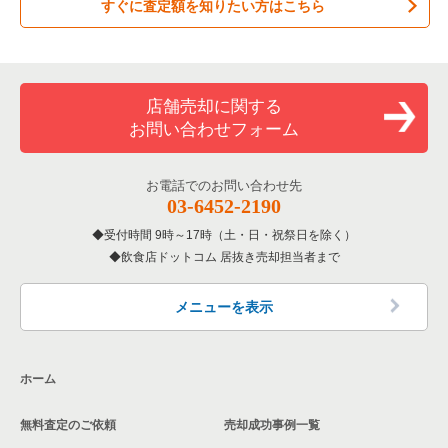
すぐに査定額を知りたい方はこちら
店舗売却に関する
お問い合わせフォーム
お電話でのお問い合わせ先
03-6452-2190
受付時間 9時～17時（土・日・祝祭日を除く）
飲食店ドットコム 居抜き売却担当者まで
メニューを表示
ホーム
無料査定のご依頼
売却成功事例一覧