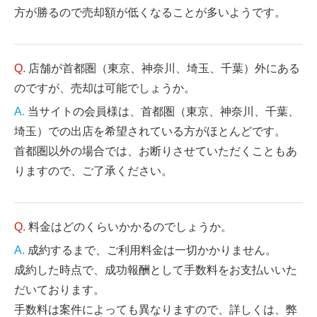
方が勝るので売却額が低くなることが多いようです。
店舗が首都圏（東京、神奈川、埼玉、千葉）外にある
のですが、売却は可能でしょうか。
当サイトの会員様は、首都圏（東京、神奈川、千葉、
埼玉）での出店を希望されている方がほとんどです。
首都圏以外の場合では、お断りさせていただくこともあ
りますので、ご了承ください。
料金はどのくらいかかるのでしょうか。
成約するまで、ご利用料金は一切かかりません。
成約した時点で、成功報酬として手数料をお支払いいた
だいております。
手数料は案件によっても異なりますので、詳しくは、弊