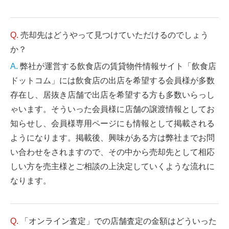
売却先はどうやって見つけていただけるのでしょう
か？
弊社が運営する飲食店の賃貸物件情報サイト「飲食店
ドットコム」には飲食店の出店を希望する会員様が多数
存在し、居抜き店舗で出店を希望する方も多数いらっし
ゃいます。そういった会員様に店舗の譲渡情報としてお
知らせし、会員様専用ページにも情報として掲載される
ようになります。掲載後、興味がある方は弊社までお問
い合わせをされますので、その中から売却先として相応
しい方を売主様とご相談の上決定していくような流れに
なります。
「オンライン査定」での店舗査定の金額はどういった