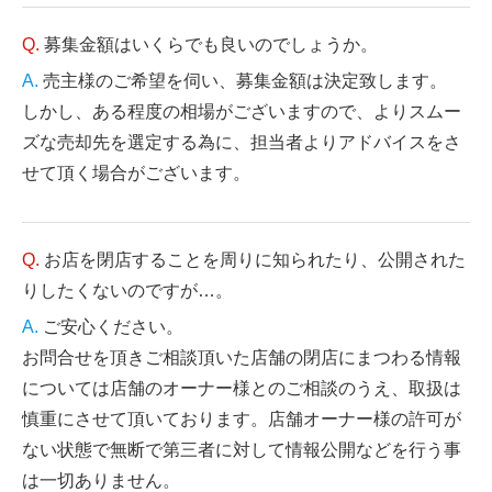
募集金額はいくらでも良いのでしょうか。
売主様のご希望を伺い、募集金額は決定致します。
しかし、ある程度の相場がございますので、よりスムー
ズな売却先を選定する為に、担当者よりアドバイスをさ
せて頂く場合がございます。
お店を閉店することを周りに知られたり、公開された
りしたくないのですが…。
ご安心ください。
お問合せを頂きご相談頂いた店舗の閉店にまつわる情報
については店舗のオーナー様とのご相談のうえ、取扱は
慎重にさせて頂いております。店舗オーナー様の許可が
ない状態で無断で第三者に対して情報公開などを行う事
は一切ありません。