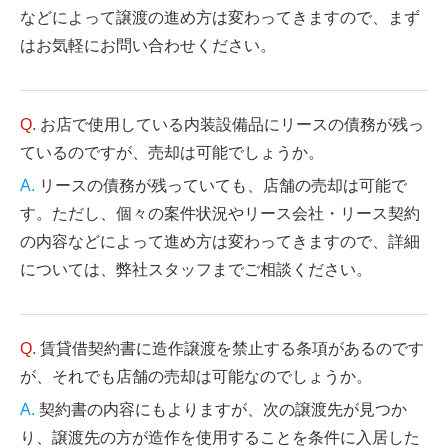
などによって譲渡の進め方は変わってきますので、まず
はお気軽にお問い合わせください。
お店で使用している内装設備品にリースの債務が残っ
ているのですが、売却は可能でしょうか。
リースの債務が残っていても、店舗の売却は可能で
す。ただし、個々の案件状況やリース会社・リース契約
の内容などによって進め方は変わってきますので、詳細
については、弊社スタッフまでご相談ください。
賃貸借契約書に造作譲渡を禁止する条項があるのです
が、それでも店舗の売却は可能なのでしょうか。
契約書の内容にもよりますが、次の譲渡先が見つか
り、譲渡先の方が造作を使用することを条件に入居した