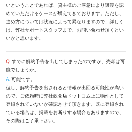
いということであれば、貸主様のご厚意により譲渡を認
めていただけるケースが増えてきております。ただし、
進め方については状況によって異なりますので、詳しく
は、弊社サポートスタッフまで、お問い合わせ頂くとい
いかと思います。
すでに解約予告を出してしまったのですが、売却は可
能でしょうか。
可能です。
但し、解約予告を出されると情報が出回る可能性が高い
ので、ご依頼時に弊社飲食店ドットコム上に物件として
登録されていないか確認させて頂きます。既に登録され
ている場合は、掲載をお断りする場合もありますので、
その際はご了承下さい。