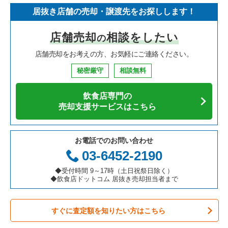
居抜き店舗の売却・譲渡先をお探しします！
店舗売却
相談をしたい
の
店舗売却をお考えの方、お気軽にご連絡ください。
秘密厳守
相談無料
飲食店専門の
売却支援サービスはこちら
お電話でのお問い合わせ
03-6452-2190
◆受付時間 9～17時（土日祝祭日除く）
◆飲食店ドットコム 居抜き売却担当者まで
すぐに査定額を知りたい方はこちら