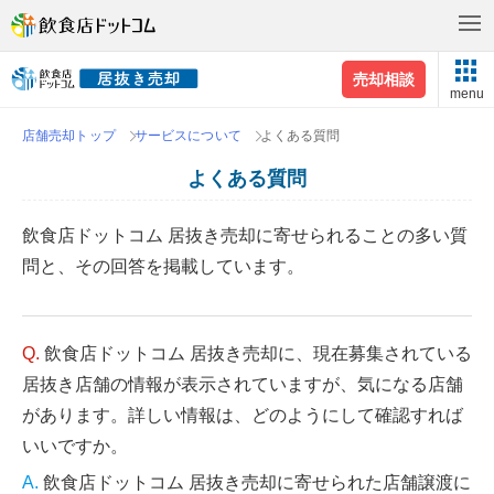
売却相談
menu
店舗売却トップ
サービスについて
よくある質問
よくある質問
飲食店ドットコム 居抜き売却に寄せられることの多い質
問と、その回答を掲載しています。
飲食店ドットコム 居抜き売却に、現在募集されている
居抜き店舗の情報が表示されていますが、気になる店舗
があります。詳しい情報は、どのようにして確認すれば
いいですか。
飲食店ドットコム 居抜き売却に寄せられた店舗譲渡に