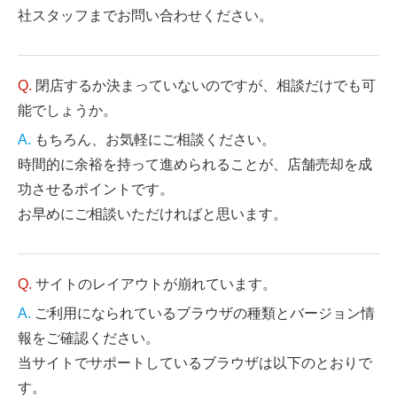
社スタッフまでお問い合わせください。
閉店するか決まっていないのですが、相談だけでも可
能でしょうか。
もちろん、お気軽にご相談ください。
時間的に余裕を持って進められることが、店舗売却を成
功させるポイントです。
お早めにご相談いただければと思います。
サイトのレイアウトが崩れています。
ご利用になられているブラウザの種類とバージョン情
報をご確認ください。
当サイトでサポートしているブラウザは以下のとおりで
す。