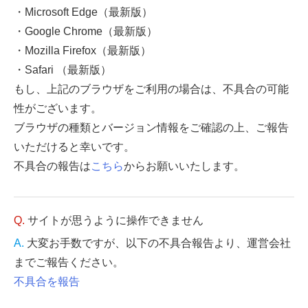
・Microsoft Edge（最新版）
・Google Chrome（最新版）
・Mozilla Firefox（最新版）
・Safari （最新版）
もし、上記のブラウザをご利用の場合は、不具合の可能
性がございます。
ブラウザの種類とバージョン情報をご確認の上、ご報告
いただけると幸いです。
不具合の報告は
こちら
からお願いいたします。
サイトが思うように操作できません
大変お手数ですが、以下の不具合報告より、運営会社
までご報告ください。
不具合を報告