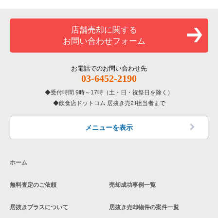
店舗売却に関する
お問い合わせフォーム
お電話でのお問い合わせ先
03-6452-2190
受付時間 9時～17時（土・日・祝祭日を除く）
飲食店ドットコム 居抜き売却担当者まで
メニューを表示
ホーム
無料査定のご依頼
売却成功事例一覧
居抜きプラスについて
居抜き売却物件の案件一覧