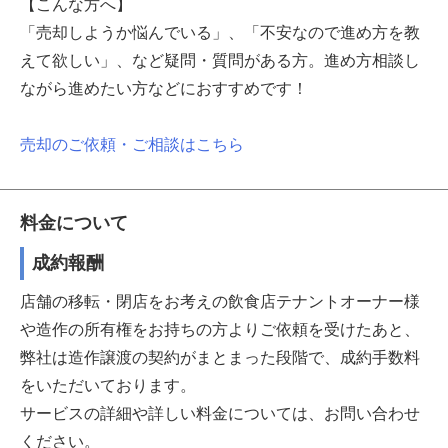
【こんな方へ】
「売却しようか悩んでいる」、「不安なので進め方を教
えて欲しい」、など疑問・質問がある方。進め方相談し
ながら進めたい方などにおすすめです！
売却のご依頼・ご相談はこちら
料金について
成約報酬
店舗の移転・閉店をお考えの飲食店テナントオーナー様
や造作の所有権をお持ちの方よりご依頼を受けたあと、
弊社は造作譲渡の契約がまとまった段階で、成約手数料
をいただいております。
サービスの詳細や詳しい料金については、お問い合わせ
ください。