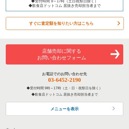
◆受付時間 9～17時（土日祝祭日除く）
◆飲食店ドットコム 居抜き売却担当者まで
すぐに査定額を知りたい方はこちら
店舗売却に関する
お問い合わせフォーム
お電話でのお問い合わせ先
03-6452-2190
受付時間 9時～17時（土・日・祝祭日を除く）
飲食店ドットコム 居抜き売却担当者まで
メニューを表示