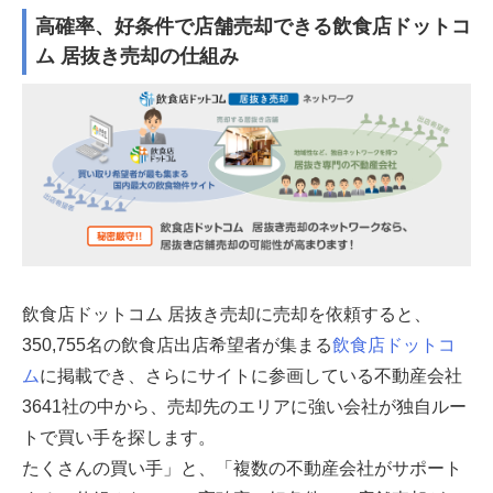
高確率、好条件で店舗売却できる飲食店ドットコ
ム 居抜き売却の仕組み
飲食店ドットコム 居抜き売却に売却を依頼すると、
350,755
名の飲食店出店希望者が集まる
飲食店ドットコ
ム
に掲載でき、さらにサイトに参画している不動産会社
3641社の中から、売却先のエリアに強い会社が独自ルー
トで買い手を探します。
たくさんの買い手」と、「複数の不動産会社がサポート