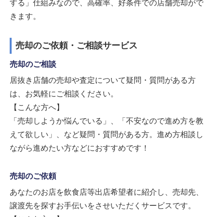
する」仕組みなので、高確率、好条件での店舗売却がで
きます。
売却のご依頼・ご相談サービス
売却のご相談
居抜き店舗の売却や査定について疑問・質問がある方
は、お気軽にご相談ください。
【こんな方へ】
「売却しようか悩んでいる」、「不安なので進め方を教
えて欲しい」、など疑問・質問がある方。進め方相談し
ながら進めたい方などにおすすめです！
売却のご依頼
あなたのお店を飲食店等出店希望者に紹介し、売却先、
譲渡先を探すお手伝いをさせいただくサービスです。