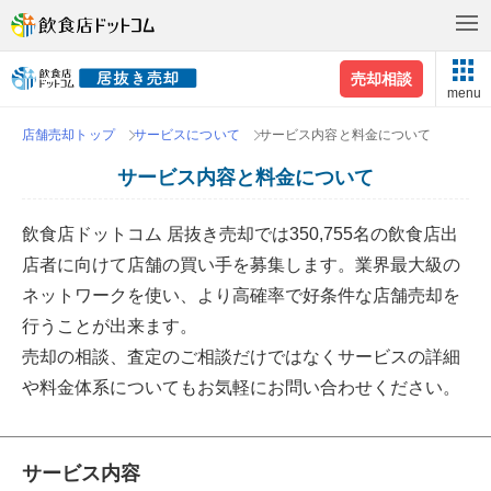
売却相談
menu
店舗売却トップ
サービスについて
サービス内容と料金について
サービス内容と料金について
飲食店ドットコム 居抜き売却では
350,755
名の飲食店出
店者に向けて店舗の買い手を募集します。業界最大級の
ネットワークを使い、より高確率で好条件な店舗売却を
行うことが出来ます。
売却の相談、査定のご相談だけではなくサービスの詳細
や料金体系についてもお気軽にお問い合わせください。
サービス内容