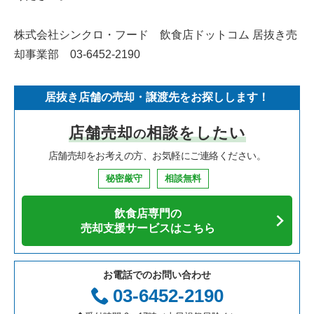
株式会社シンクロ・フード 飲食店ドットコム 居抜き売
却事業部
03-6452-2190
居抜き店舗の売却・譲渡先をお探しします！
店舗売却
相談をしたい
の
店舗売却をお考えの方、お気軽にご連絡ください。
秘密厳守
相談無料
飲食店専門の
売却支援サービスはこちら
お電話でのお問い合わせ
03-6452-2190