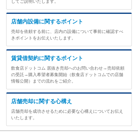
してご説明いたします。
店舗内設備に関するポイント
売却を依頼する前に、店内の設備について事前に確認すべ
きポイントをお伝えいたします。
賃貸借契約に関するポイント
飲食店ドットコム 居抜き売却へのお問い合わせ→売却依頼
の受託→購入希望者募集開始（飲食店ドットコムでの店舗
情報公開）までの流れをご紹介。
店舗売却に関する心構え
店舗売却を成功させるために必要な心構えについてお伝え
いたします。