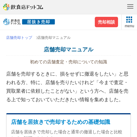
売却相談
menu
店舗売却トップ
店舗売却マニュアル
店舗売却マニュアル
初めての店舗査定・売却についての知識
店舗を売却するときに、損をせずに撤退をしたい」と思
われる方、特に、店舗を売りたいけれど「今まで査定・
買取業者に依頼したことがない」という方へ、店舗を売
る上で知っておいていただきたい情報を集めました。
店舗を居抜きで売却するための基礎知識
店舗を居抜きで売却した場合と通常の撤退した場合と比較