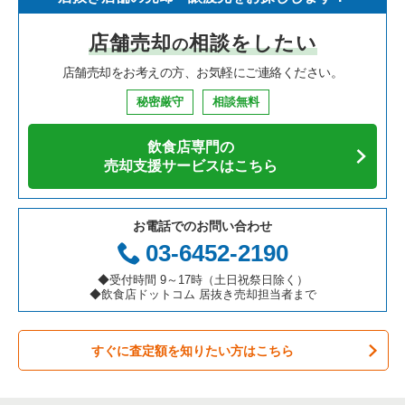
店舗売却
相談をしたい
の
店舗売却をお考えの方、お気軽にご連絡ください。
秘密厳守
相談無料
飲食店専門の
売却支援サービスはこちら
お電話でのお問い合わせ
03-6452-2190
◆受付時間 9～17時（土日祝祭日除く）
◆飲食店ドットコム 居抜き売却担当者まで
すぐに査定額を知りたい方はこちら