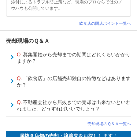
添付によるトラブル防止策など、現場のプロならではのノ
ウハウも公開しています。
飲食店の閉店ポイント一覧へ
売却現場のＱ＆Ａ
募集開始から売却までの期間はどれくらいかかり
ますか？
「飲食店」の店舗売却独自の特徴などはあります
か？
不動産会社から居抜きでの売却は出来ないといわ
れました。どうすればいいでしょう？
売却現場のＱ＆Ａ一覧へ
居抜き店舗の売却・譲渡先をお探しします！