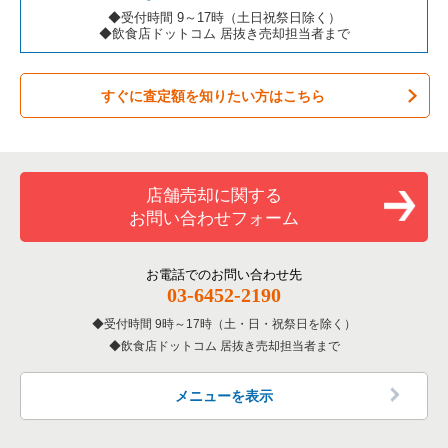
◆受付時間 9～17時（土日祝祭日除く）
◆飲食店ドットコム 居抜き売却担当者まで
すぐに査定額を知りたい方はこちら
店舗売却に関する
お問い合わせフォーム
お電話でのお問い合わせ先
03-6452-2190
受付時間 9時～17時（土・日・祝祭日を除く）
飲食店ドットコム 居抜き売却担当者まで
メニューを表示