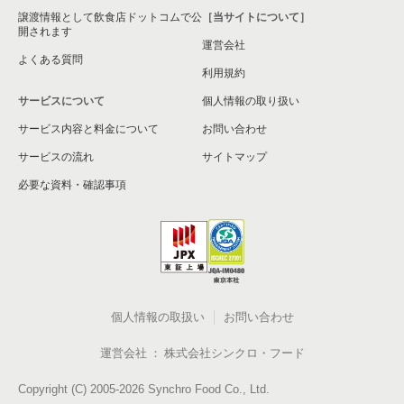
譲渡情報として飲食店ドットコムで公
［当サイトについて］
開されます
運営会社
よくある質問
利用規約
サービスについて
個人情報の取り扱い
サービス内容と料金について
お問い合わせ
サービスの流れ
サイトマップ
必要な資料・確認事項
個人情報の取扱い
お問い合わせ
運営会社
株式会社シンクロ・フード
Copyright (C) 2005-2026 Synchro Food Co., Ltd.