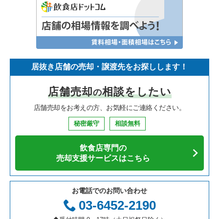
居抜き店舗の売却・譲渡先をお探しします！
店舗売却
相談をしたい
の
店舗売却をお考えの方、お気軽にご連絡ください。
秘密厳守
相談無料
飲食店専門の
売却支援サービスはこちら
お電話でのお問い合わせ
03-6452-2190