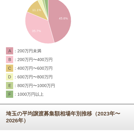
11.1%
45.6%
35.7%
A
200万円未満
B
200万円〜400万円
C
400万円〜600万円
D
600万円〜800万円
E
800万円〜1000万円
F
1000万円以上
埼玉の平均譲渡募集額相場年別推移（2023年〜
2026年）