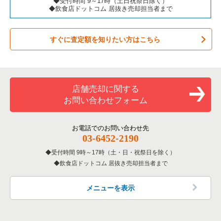
◆受付時間 9～17時（土日祝祭日除く）
◆飲食店ドットコム 居抜き売却担当者まで
すぐに査定額を知りたい方はこちら
店舗売却に関する
お問い合わせフォーム
お電話でのお問い合わせ先
03-6452-2190
受付時間 9時～17時（土・日・祝祭日を除く）
飲食店ドットコム 居抜き売却担当者まで
メニューを表示