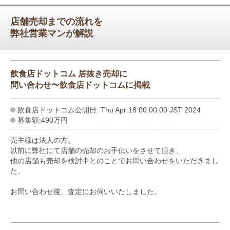
店舗売却までの流れを
弊社営業マンが解説
飲食店ドットコム 居抜き売却に
問い合わせ〜飲食店ドットコムに掲載
飲食店ドットコム公開日: Thu Apr 18 00:00:00 JST 2024
募集額:490万円
売主様は法人の方。
以前に弊社にて店舗の売却のお手伝いをさせて頂き、
他の店舗も売却を検討中とのことでお問い合わせをいただきまし
た。
お問い合わせ後、査定にお伺いいたしました。