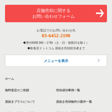
店舗売却に関する
お問い合わせフォーム
お電話でのお問い合わせ先
03-6452-2190
受付時間 9時～17時（土・日・祝祭日を除く）
飲食店ドットコム 居抜き売却担当者まで
メニューを表示
ホーム
無料査定のご依頼
売却成功事例一覧
居抜きプラスについて
居抜き売却物件の案件一覧