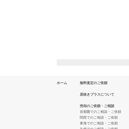
ホーム
無料査定のご依頼
居抜きプラスについて
売却のご依頼・ご相談
首都圏でのご相談・ご依頼
関西でのご相談・ご依頼
東海でのご相談・ご依頼