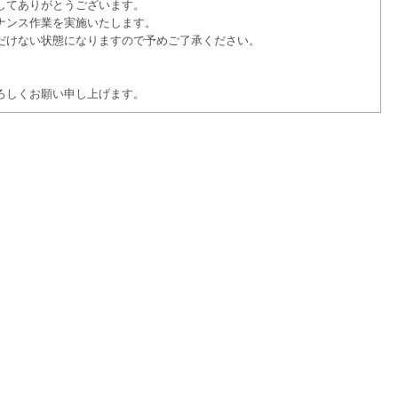
してありがとうございます。
ナンス作業を実施いたします。
だけない状態になりますので予めご了承ください。
ろしくお願い申し上げます。