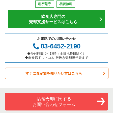
秘密厳守
相談無料
飲食店専門の
売却支援サービスはこちら
お電話でのお問い合わせ
03-6452-2190
◆受付時間 9～17時（土日祝祭日除く）
◆飲食店ドットコム 居抜き売却担当者まで
すぐに査定額を知りたい方はこちら
店舗売却に関する
お問い合わせフォーム