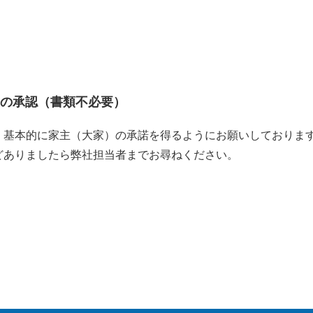
渡の承認（書類不必要）
、基本的に家主（大家）の承諾を得るようにお願いしておりま
どありましたら弊社担当者までお尋ねください。