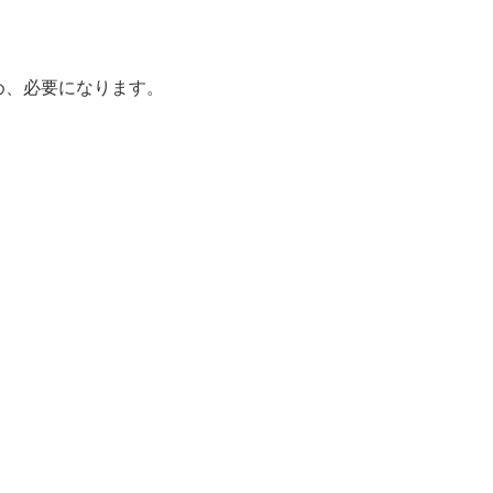
め、必要になります。