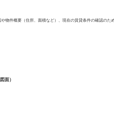
認や物件概要（住所、面積など）、現在の賃貸条件の確認のた
図面）