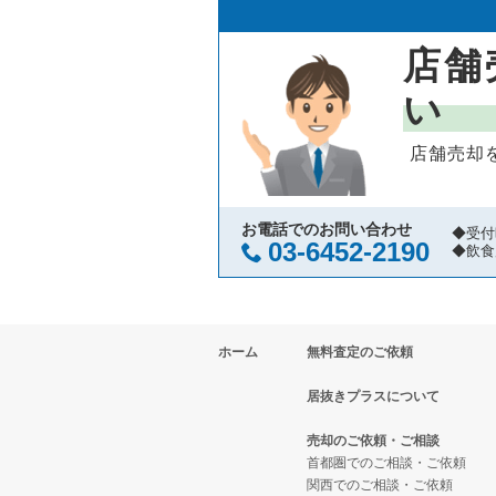
店舗
い
店舗売却
お電話でのお問い合わせ
◆受付
03-6452-2190
◆飲食
ホーム
無料査定のご依頼
居抜きプラスについて
売却のご依頼・ご相談
首都圏でのご相談・ご依頼
関西でのご相談・ご依頼