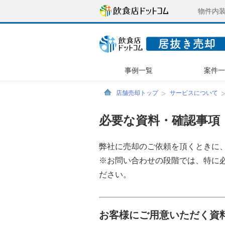
物件内
事例一覧
案件
店舗売却トップ
サービスについて
必要な資料・確認事項
弊社に売却のご依頼を頂くときに
※お問い合わせの段階では、特に
ださい。
お客様にご用意いただく資