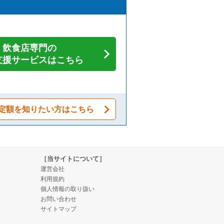
飲食店専門の
支援サービスはこちら
定額を知りたい方はこちら
［当サイトについて］
運営会社
利用規約
個人情報の取り扱い
お問い合わせ
サイトマップ