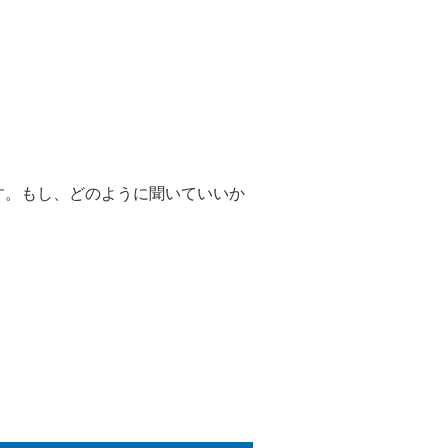
す。もし、どのように聞いていいか