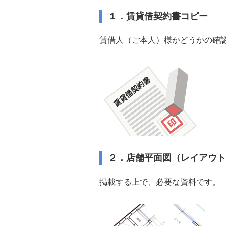
１．賃貸借契約書コピー
賃借人（ご本人）様かどうかの確
２．店舗平面図（レイアウト
掲載する上で、必要な資料です。