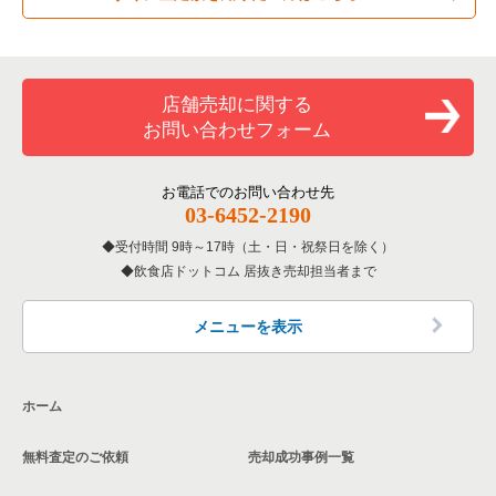
店舗売却に関する
お問い合わせフォーム
お電話でのお問い合わせ先
03-6452-2190
受付時間 9時～17時（土・日・祝祭日を除く）
飲食店ドットコム 居抜き売却担当者まで
メニューを表示
ホーム
無料査定のご依頼
売却成功事例一覧