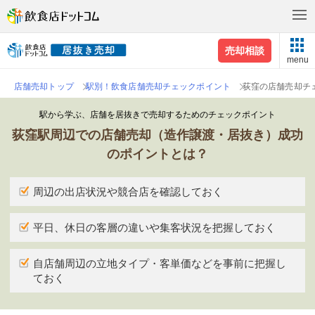
売却相談
menu
店舗売却トップ
駅別！飲食店舗売却チェックポイント
荻窪の店舗売却チ
駅から学ぶ、店舗を居抜きで売却するためのチェックポイント
荻窪駅周辺での店舗売却（造作譲渡・居抜き）成功
のポイントとは？
周辺の出店状況や競合店を確認しておく
平日、休日の客層の違いや集客状況を把握しておく
自店舗周辺の立地タイプ・客単価などを事前に把握し
ておく