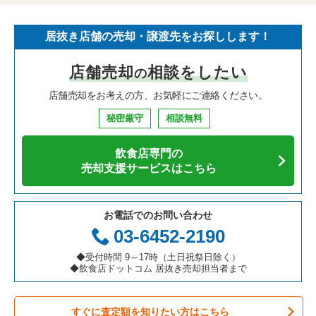
居抜き店舗の売却・譲渡先をお探しします！
店舗売却
相談をしたい
の
店舗売却をお考えの方、お気軽にご連絡ください。
秘密厳守
相談無料
飲食店専門の
売却支援サービスはこちら
お電話でのお問い合わせ
03-6452-2190
◆受付時間 9～17時（土日祝祭日除く）
◆飲食店ドットコム 居抜き売却担当者まで
すぐに査定額を知りたい方はこちら