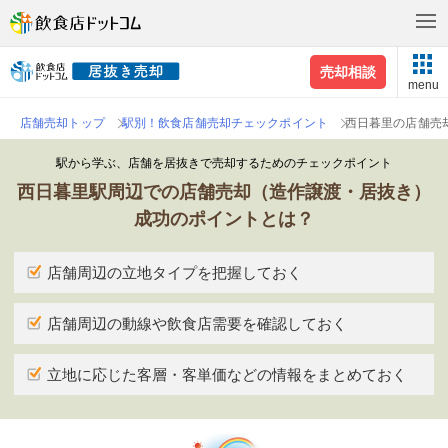
売却相談
menu
店舗売却トップ
駅別！飲食店舗売却チェックポイント
西日暮里の店舗売
駅から学ぶ、店舗を居抜きで売却するためのチェックポイント
西日暮里駅周辺での店舗売却（造作譲渡・居抜き）
成功のポイントとは？
店舗周辺の立地タイプを把握しておく
店舗周辺の動線や飲食店需要を確認しておく
立地に応じた客層・客単価などの情報をまとめておく