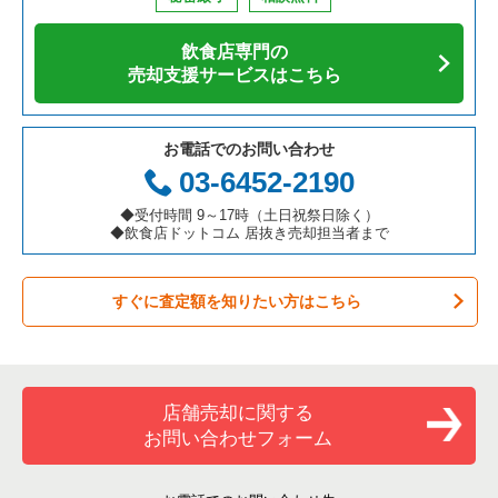
飲食店専門の
売却支援サービスはこちら
お電話でのお問い合わせ
03-6452-2190
◆受付時間 9～17時（土日祝祭日除く）
◆飲食店ドットコム 居抜き売却担当者まで
すぐに査定額を知りたい方はこちら
店舗売却に関する
お問い合わせフォーム