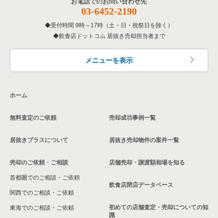
お電話でのお問い合わせ先
03-6452-2190
受付時間 9時～17時（土・日・祝祭日を除く）
飲食店ドットコム 居抜き売却担当者まで
メニューを表示
ホーム
無料査定のご依頼
売却成功事例一覧
居抜きプラスについて
居抜き売却物件の案件一覧
売却のご依頼・ご相談
店舗売却・譲渡額相場を知る
首都圏でのご相談・ご依頼
飲食店閉店データベース
関西でのご相談・ご依頼
初めての店舗査定・売却についての知
東海でのご相談・ご依頼
識