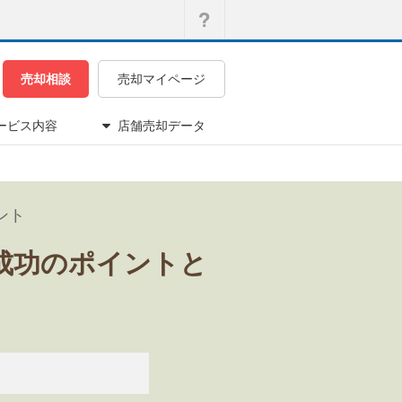
売却相談
売却マイページ
ービス内容
店舗売却データ
ント
成功のポイントと