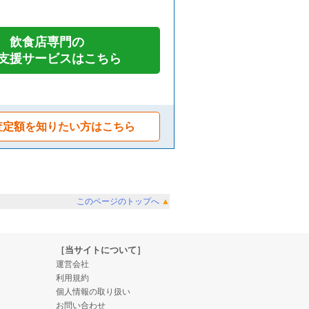
飲食店専門の
支援サービスはこちら
査定額を知りたい方はこちら
このページのトップへ
▲
［当サイトについて］
運営会社
利用規約
個人情報の取り扱い
お問い合わせ