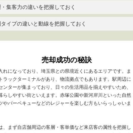
層・集客力の違いを把握しておく
圏タイプの違いと動線を把握しておく
売却成功の秘訣
入れになっており、埼玉県との県境近くにあるエリアです。ま
トラックターミナルがあり、物流拠点でもあります。駅周辺に
センターが集まっており、日々の生活用品を揃えやすいため、
暮らしやすい街といえます。赤塚公園や新河岸川といった自然
ツやバーベキューなどのレジャーを楽しむ方もいらっしゃいま
は、まず自店舗周辺の客層・客単価など来店客の属性を把握し