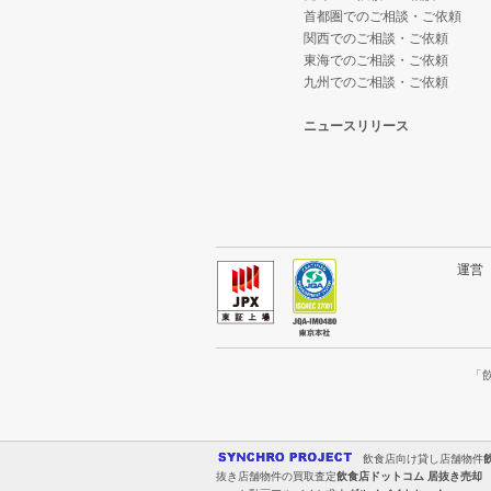
首都圏でのご相談・ご依頼
関西でのご相談・ご依頼
東海でのご相談・ご依頼
九州でのご相談・ご依頼
ニュースリリース
運
「
飲食店向け貸し店舗物件
抜き店舗物件の買取査定
飲食店ドットコム 居抜き売却