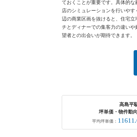
ておくことが重要です。具体的な
店のシミュレーションを行いやす
辺の商業区画を抜けると、住宅立
チとディナーでの集客力の違いや
望者との出会いが期待できます。
高島平
坪単価・物件動向
11611
平均坪単価：