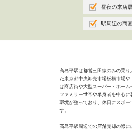
昼夜の来店
駅周辺の商
高島平駅は都営三田線のみの乗り
た東京都中央卸売市場板橋市場や
は商店街や大型スーパー・ホーム
ファミリー世帯や単身者を中心に
環境が整っており、休日にスポー
す。
高島平駅周辺での店舗売却の際に