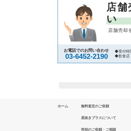
店舗
い
店舗売却
お電話でのお問い合わせ
◆受付時
03-6452-2190
◆飲食店
ホーム
無料査定のご依頼
居抜きプラスについて
売却のご依頼・ご相談