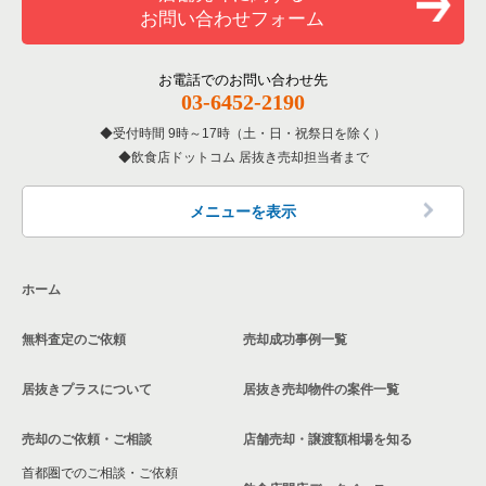
お問い合わせフォーム
お電話でのお問い合わせ先
03-6452-2190
受付時間 9時～17時（土・日・祝祭日を除く）
飲食店ドットコム 居抜き売却担当者まで
メニューを表示
ホーム
無料査定のご依頼
売却成功事例一覧
居抜きプラスについて
居抜き売却物件の案件一覧
売却のご依頼・ご相談
店舗売却・譲渡額相場を知る
首都圏でのご相談・ご依頼