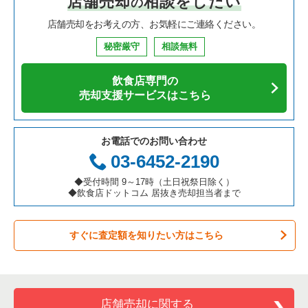
店舗売却
相談をしたい
の
店舗売却をお考えの方、お気軽にご連絡ください。
秘密厳守
相談無料
飲食店専門の
売却支援サービスはこちら
お電話でのお問い合わせ
03-6452-2190
◆受付時間 9～17時（土日祝祭日除く）
◆飲食店ドットコム 居抜き売却担当者まで
すぐに査定額を知りたい方はこちら
店舗売却に関する