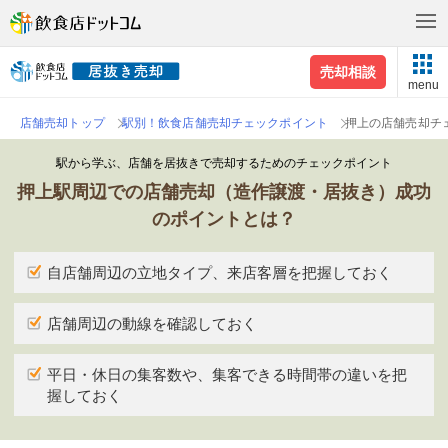
売却相談
menu
店舗売却トップ
駅別！飲食店舗売却チェックポイント
押上の店舗売却チ
駅から学ぶ、店舗を居抜きで売却するためのチェックポイント
押上駅周辺での店舗売却（造作譲渡・居抜き）成功
のポイントとは？
自店舗周辺の立地タイプ、来店客層を把握しておく
店舗周辺の動線を確認しておく
平日・休日の集客数や、集客できる時間帯の違いを把
握しておく