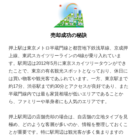
売却成功の秘訣
押上駅は東京メトロ半蔵門線と都営地下鉄浅草線、京成押
上線、東武スカイツリーラインの4線が乗り入れていま
す。駅周辺は2012年5月に東京スカイツリータウンができ
たことで、東京の有名観光スポットとなっており、休日に
は買い物客や観光客であふれています。一方、東京駅まで
約17分、渋谷駅まで約30分とアクセスが良好であり、また
半蔵門線内では最も家賃相場が低いエリアであることか
ら、ファミリーや単身者にも人気のエリアです。
押上駅周辺の店舗売却の場合は、自店舗の立地タイプを見
極め、どのような客層が多いのか、情報を整理しておくこ
とが重要です。特に駅周辺は観光客が多く集まりますの