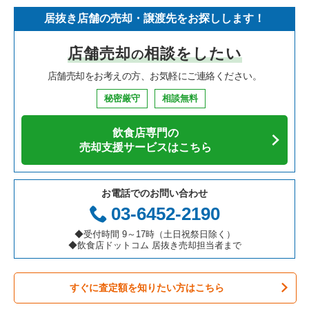
居抜き店舗の売却・譲渡先をお探しします！
店舗売却
相談をしたい
の
店舗売却をお考えの方、お気軽にご連絡ください。
秘密厳守
相談無料
飲食店専門の
売却支援サービスはこちら
お電話でのお問い合わせ
03-6452-2190
◆受付時間 9～17時（土日祝祭日除く）
◆飲食店ドットコム 居抜き売却担当者まで
すぐに査定額を知りたい方はこちら