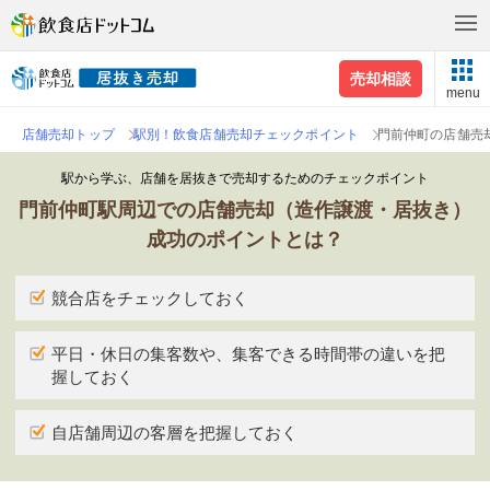
売却相談
menu
店舗売却トップ
駅別！飲食店舗売却チェックポイント
門前仲町の店舗売
駅から学ぶ、店舗を居抜きで売却するためのチェックポイント
門前仲町駅周辺での店舗売却（造作譲渡・居抜き）
成功のポイントとは？
競合店をチェックしておく
平日・休日の集客数や、集客できる時間帯の違いを把
握しておく
自店舗周辺の客層を把握しておく