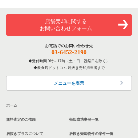
店舗売却に関する
お問い合わせフォーム
お電話でのお問い合わせ先
03-6452-2190
受付時間 9時～17時（土・日・祝祭日を除く）
飲食店ドットコム 居抜き売却担当者まで
メニューを表示
ホーム
無料査定のご依頼
売却成功事例一覧
居抜きプラスについて
居抜き売却物件の案件一覧