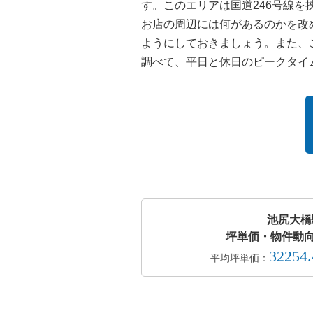
す。このエリアは国道246号線
お店の周辺には何があるのかを改
ようにしておきましょう。また、
調べて、平日と休日のピークタイ
池尻大橋
坪単価・物件動向
32254
平均坪単価：