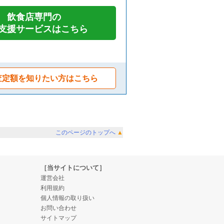
飲食店専門の
支援サービスはこちら
査定額を知りたい方はこちら
このページのトップへ
▲
［当サイトについて］
運営会社
利用規約
個人情報の取り扱い
お問い合わせ
サイトマップ