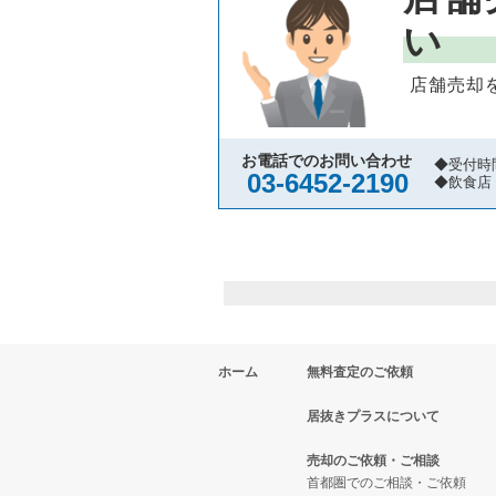
い
店舗売却
お電話でのお問い合わせ
◆受付時
03-6452-2190
◆飲食店
ホーム
無料査定のご依頼
居抜きプラスについて
売却のご依頼・ご相談
首都圏でのご相談・ご依頼