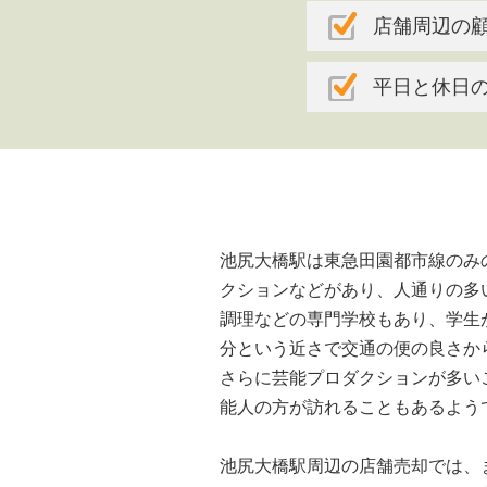
店舗周辺の
平日と休日
池尻大橋駅は東急田園都市線のみ
クションなどがあり、人通りの多
調理などの専門学校もあり、学生が
分という近さで交通の便の良さか
さらに芸能プロダクションが多い
能人の方が訪れることもあるよう
池尻大橋駅周辺の店舗売却では、