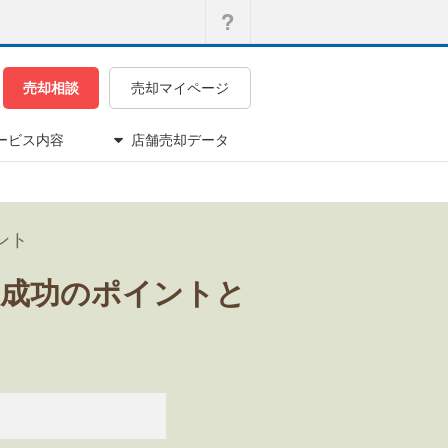
売却相談
売却マイページ
ービス内容
店舗売却データ
ント
）成功のポイントと