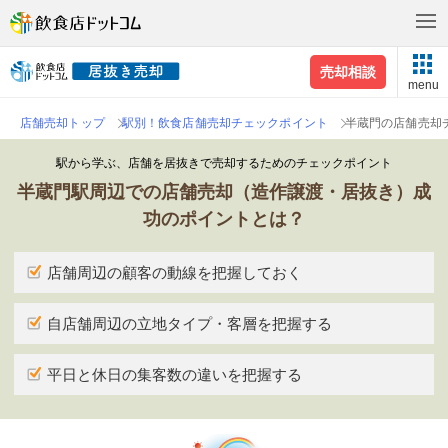
売却相談
menu
店舗売却トップ
駅別！飲食店舗売却チェックポイント
半蔵門の店舗売却
駅から学ぶ、店舗を居抜きで売却するためのチェックポイント
半蔵門駅周辺での店舗売却（造作譲渡・居抜き）成
功のポイントとは？
店舗周辺の顧客の動線を把握しておく
自店舗周辺の立地タイプ・客層を把握する
平日と休日の集客数の違いを把握する