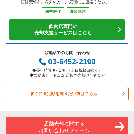
店舗売却をお考えの方、お気軽にご連絡ください。
秘密厳守
相談無料
飲食店専門の
売却支援サービスはこちら
お電話でのお問い合わせ
03-6452-2190
◆受付時間 9～17時（土日祝祭日除く）
◆飲食店ドットコム 居抜き売却担当者まで
すぐに査定額を知りたい方はこちら
店舗売却に関する
お問い合わせフォーム