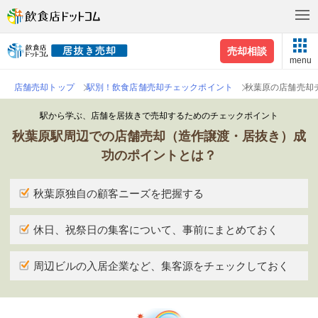
売却相談
menu
店舗売却トップ
駅別！飲食店舗売却チェックポイント
秋葉原の店舗売却
駅から学ぶ、店舗を居抜きで売却するためのチェックポイント
秋葉原駅周辺での店舗売却（造作譲渡・居抜き）成
功のポイントとは？
秋葉原独自の顧客ニーズを把握する
休日、祝祭日の集客について、事前にまとめておく
周辺ビルの入居企業など、集客源をチェックしておく