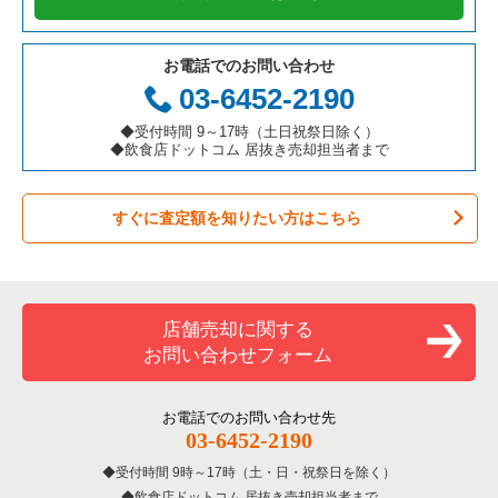
お電話でのお問い合わせ
03-6452-2190
◆受付時間 9～17時（土日祝祭日除く）
◆飲食店ドットコム 居抜き売却担当者まで
すぐに査定額を知りたい方はこちら
店舗売却に関する
お問い合わせフォーム
お電話でのお問い合わせ先
03-6452-2190
受付時間 9時～17時（土・日・祝祭日を除く）
飲食店ドットコム 居抜き売却担当者まで