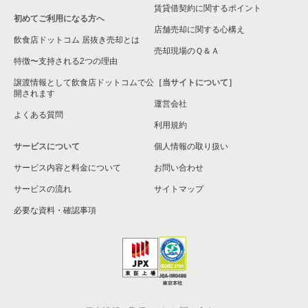
賃貸借契約に関するポイント
初めてご利用になる方へ
店舗売却に関する心構え
飲食店ドットコム 居抜き売却とは
売却現場のＱ＆Ａ
特徴〜支持される2つの理由
譲渡情報として飲食店ドットコムで公
［当サイトについて］
開されます
運営会社
よくある質問
利用規約
サービスについて
個人情報の取り扱い
サービス内容と料金について
お問い合わせ
サービスの流れ
サイトマップ
必要な資料・確認事項