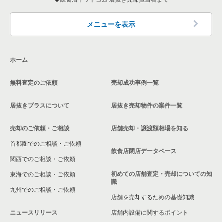
メニューを表示
ホーム
無料査定のご依頼
売却成功事例一覧
居抜きプラスについて
居抜き売却物件の案件一覧
売却のご依頼・ご相談
店舗売却・譲渡額相場を知る
首都圏でのご相談・ご依頼
飲食店閉店データベース
関西でのご相談・ご依頼
初めての店舗査定・売却についての知
東海でのご相談・ご依頼
識
九州でのご相談・ご依頼
店舗を売却するための基礎知識
ニュースリリース
店舗内設備に関するポイント