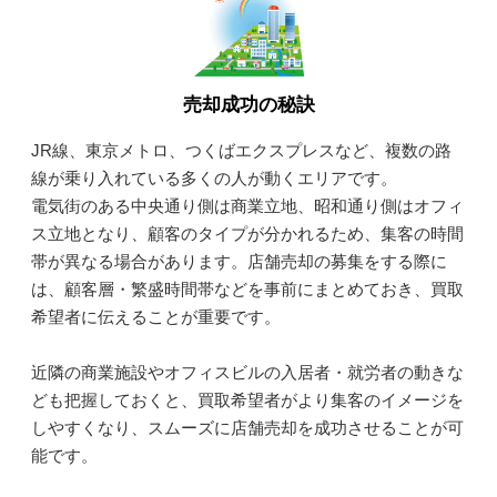
売却成功の秘訣
JR線、東京メトロ、つくばエクスプレスなど、複数の路
線が乗り入れている多くの人が動くエリアです。
電気街のある中央通り側は商業立地、昭和通り側はオフィ
ス立地となり、顧客のタイプが分かれるため、集客の時間
帯が異なる場合があります。店舗売却の募集をする際に
は、顧客層・繁盛時間帯などを事前にまとめておき、買取
希望者に伝えることが重要です。
近隣の商業施設やオフィスビルの入居者・就労者の動きな
ども把握しておくと、買取希望者がより集客のイメージを
しやすくなり、スムーズに店舗売却を成功させることが可
能です。