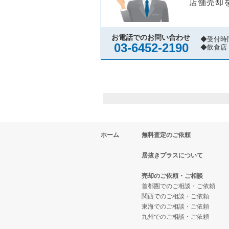
店舗売却
お電話でのお問い合わせ
◆受付時
03-6452-2190
◆飲食店
ホーム
無料査定のご依頼
居抜きプラスについて
売却のご依頼・ご相談
首都圏でのご相談・ご依頼
関西でのご相談・ご依頼
東海でのご相談・ご依頼
九州でのご相談・ご依頼