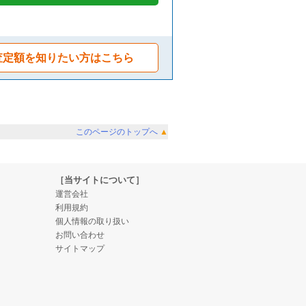
査定額を知りたい方はこちら
このページのトップへ
▲
［当サイトについて］
運営会社
利用規約
個人情報の取り扱い
お問い合わせ
サイトマップ