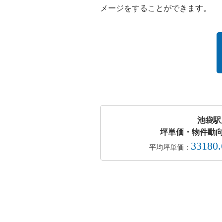
メージをすることができます。
池袋駅
坪単価・物件動向
33180
平均坪単価：