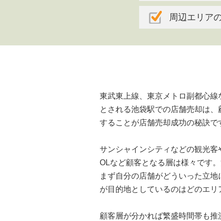
周辺エリア
東武東上線、東京メトロ副都心線
とされる池袋駅での店舗売却は、
することが店舗売却成功の秘訣で
サンシャインシティなどの観光客
OLなど顧客となる層は様々です
まず自分の店舗がどういった立地
が目的地としているのはどのエリ
顧客層が分かれば繁盛時間帯も推