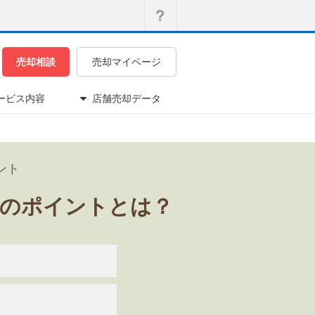
売却相談
売却マイページ
ービス内容
店舗売却データ
ント
功のポイントとは？