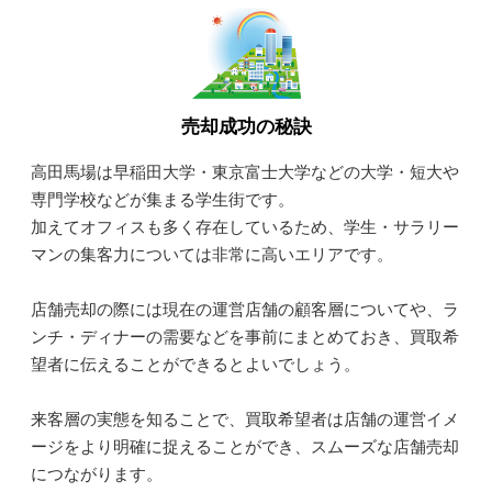
売却成功の秘訣
高田馬場は早稲田大学・東京富士大学などの大学・短大や
専門学校などが集まる学生街です。
加えてオフィスも多く存在しているため、学生・サラリー
マンの集客力については非常に高いエリアです。
店舗売却の際には現在の運営店舗の顧客層についてや、ラ
ンチ・ディナーの需要などを事前にまとめておき、買取希
望者に伝えることができるとよいでしょう。
来客層の実態を知ることで、買取希望者は店舗の運営イメ
ージをより明確に捉えることができ、スムーズな店舗売却
につながります。