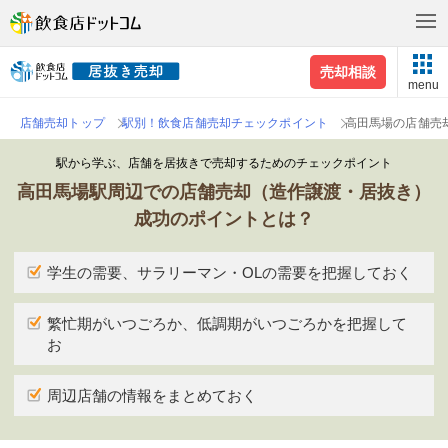
売却相談
menu
店舗売却トップ
駅別！飲食店舗売却チェックポイント
高田馬場の店舗売
駅から学ぶ、店舗を居抜きで売却するためのチェックポイント
高田馬場駅周辺での店舗売却（造作譲渡・居抜き）
成功のポイントとは？
学生の需要、サラリーマン・OLの需要を把握しておく
繁忙期がいつごろか、低調期がいつごろかを把握して
お
周辺店舗の情報をまとめておく