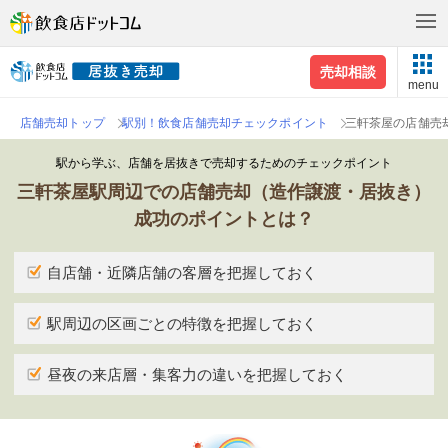
売却相談
menu
店舗売却トップ
駅別！飲食店舗売却チェックポイント
三軒茶屋の店舗売
駅から学ぶ、店舗を居抜きで売却するためのチェックポイント
三軒茶屋駅周辺での店舗売却（造作譲渡・居抜き）
成功のポイントとは？
自店舗・近隣店舗の客層を把握しておく
駅周辺の区画ごとの特徴を把握しておく
昼夜の来店層・集客力の違いを把握しておく