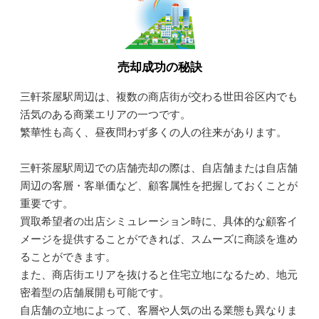
売却成功の秘訣
三軒茶屋駅周辺は、複数の商店街が交わる世田谷区内でも
活気のある商業エリアの一つです。
繁華性も高く、昼夜問わず多くの人の往来があります。
三軒茶屋駅周辺での店舗売却の際は、自店舗または自店舗
周辺の客層・客単価など、顧客属性を把握しておくことが
重要です。
買取希望者の出店シミュレーション時に、具体的な顧客イ
メージを提供することができれば、スムーズに商談を進め
ることができます。
また、商店街エリアを抜けると住宅立地になるため、地元
密着型の店舗展開も可能です。
自店舗の立地によって、客層や人気の出る業態も異なりま