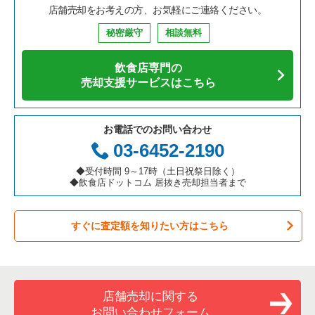
店舗売却をお考えの方、お気軽にご連絡ください。
秘密厳守
相談無料
飲食店専門の
売却支援サービスはこちら
お電話でのお問い合わせ
03-6452-2190
◆受付時間 9～17時（土日祝祭日除く）
◆飲食店ドットコム 居抜き売却担当者まで
すぐに査定額を知りたい方はこちら
店舗売却に関する
お問い合わせフォーム