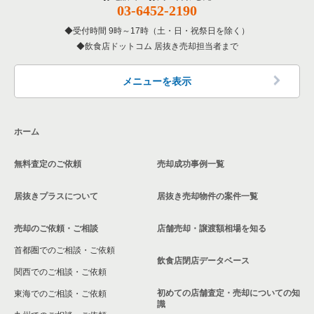
03-6452-2190
受付時間 9時～17時（土・日・祝祭日を除く）
飲食店ドットコム 居抜き売却担当者まで
メニューを表示
ホーム
無料査定のご依頼
売却成功事例一覧
居抜きプラスについて
居抜き売却物件の案件一覧
売却のご依頼・ご相談
店舗売却・譲渡額相場を知る
首都圏でのご相談・ご依頼
飲食店閉店データベース
関西でのご相談・ご依頼
初めての店舗査定・売却についての知
東海でのご相談・ご依頼
識