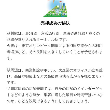
売却成功の秘訣
品川駅は、JR各線、京浜急行線、東海道新幹線と多くの
路線が乗り入れるターミナル駅です。
今後は、東京オリンピック開催による羽田空港からの利用
者増加など、その役割を大きくしていくことが予想されま
す。
駅周辺は、商業施設やホテル、大企業のオフィスが立ち並
び、高輪や御殿山などの高級住宅地も広がる多様なエリア
です。
品川駅周辺の店舗売却では、自身の店舗のメインターゲッ
トはどのような層か、集客に適した曜日や時間帯はいつな
のか、などを説明できるようにしておきましょう。