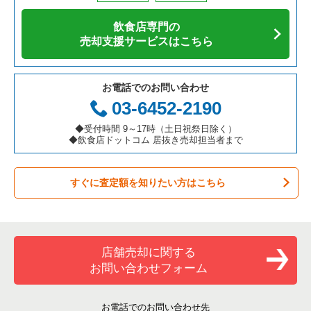
飲食店専門の
売却支援サービスはこちら
お電話でのお問い合わせ
03-6452-2190
◆受付時間 9～17時（土日祝祭日除く）
◆飲食店ドットコム 居抜き売却担当者まで
すぐに査定額を知りたい方はこちら
店舗売却に関する
お問い合わせフォーム
お電話でのお問い合わせ先