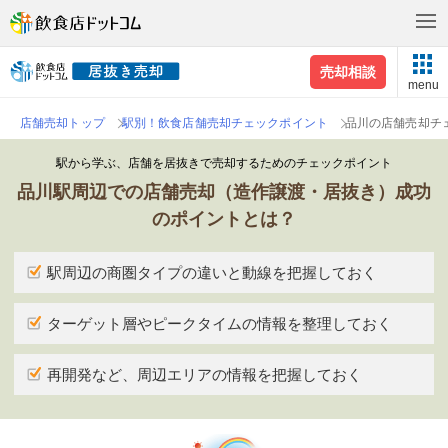
売却相談
menu
店舗売却トップ
駅別！飲食店舗売却チェックポイント
品川の店舗売却チ
駅から学ぶ、店舗を居抜きで売却するためのチェックポイント
品川駅周辺での店舗売却（造作譲渡・居抜き）成功
のポイントとは？
駅周辺の商圏タイプの違いと動線を把握しておく
ターゲット層やピークタイムの情報を整理しておく
再開発など、周辺エリアの情報を把握しておく