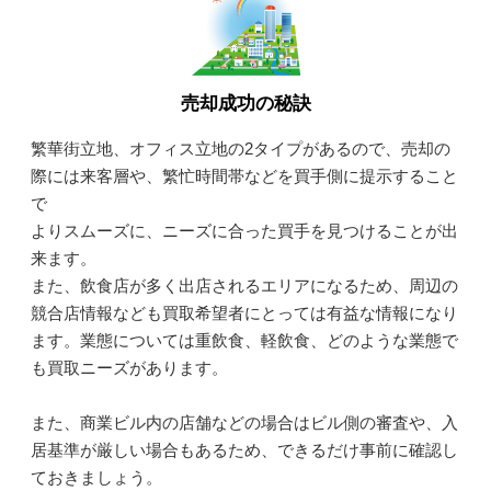
売却成功の秘訣
繁華街立地、オフィス立地の2タイプがあるので、売却の
際には来客層や、繁忙時間帯などを買手側に提示すること
で
よりスムーズに、ニーズに合った買手を見つけることが出
来ます。
また、飲食店が多く出店されるエリアになるため、周辺の
競合店情報なども買取希望者にとっては有益な情報になり
ます。業態については重飲食、軽飲食、どのような業態で
も買取ニーズがあります。
また、商業ビル内の店舗などの場合はビル側の審査や、入
居基準が厳しい場合もあるため、できるだけ事前に確認し
ておきましょう。