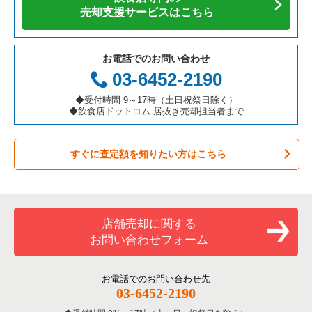
売却支援サービスはこちら
お電話でのお問い合わせ
03-6452-2190
◆受付時間 9～17時（土日祝祭日除く）
◆飲食店ドットコム 居抜き売却担当者まで
すぐに査定額を知りたい方はこちら
店舗売却に関する
お問い合わせフォーム
お電話でのお問い合わせ先
03-6452-2190