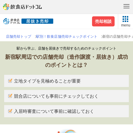
売却相談
menu
店舗売却トップ
駅別！飲食店舗売却チェックポイント
新宿の店舗売却チ
駅から学ぶ、店舗を居抜きで売却するためのチェックポイント
新宿駅周辺での店舗売却（造作譲渡・居抜き）成功
のポイントとは？
立地タイプを見極めることが重要
競合店についても事前にチェックしておく
入居時審査について事前に確認しておく