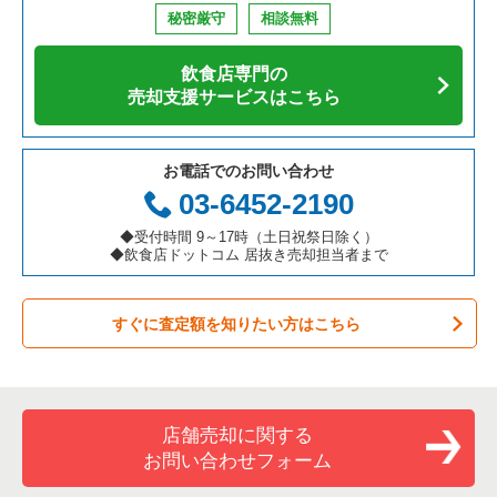
秘密厳守
相談無料
飲食店専門の
売却支援サービスはこちら
お電話でのお問い合わせ
03-6452-2190
◆受付時間 9～17時（土日祝祭日除く）
◆飲食店ドットコム 居抜き売却担当者まで
すぐに査定額を知りたい方はこちら
店舗売却に関する
お問い合わせフォーム