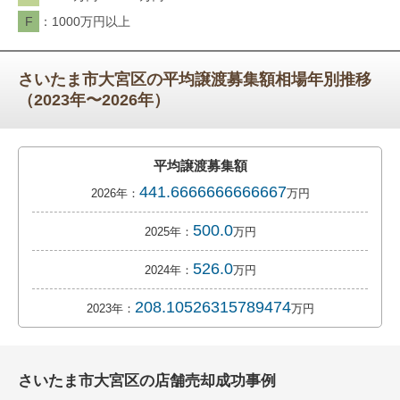
F
1000万円以上
さいたま市大宮区の平均譲渡募集額相場年別推移
（2023年〜2026年）
平均譲渡募集額
441.6666666666667
2026年：
万円
500.0
2025年：
万円
526.0
2024年：
万円
208.10526315789474
2023年：
万円
さいたま市大宮区の店舗売却成功事例