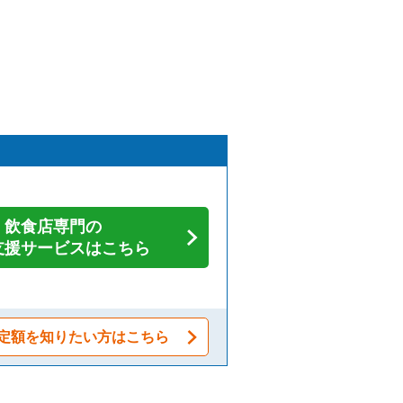
飲食店専門の
支援サービスはこちら
定額を知りたい方はこちら