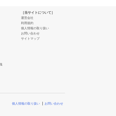
［当サイトについて］
運営会社
利用規約
個人情報の取り扱い
お問い合わせ
サイトマップ
識
個人情報の取り扱い
お問い合わせ