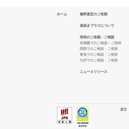
ホーム
無料査定のご依頼
居抜きプラスについて
売却のご依頼・ご相談
首都圏でのご相談・ご依頼
関西でのご相談・ご依頼
東海でのご相談・ご依頼
九州でのご相談・ご依頼
ニュースリリース
運