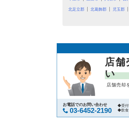
北足立郡
北葛飾郡
児玉郡
店舗
い
店舗売却
お電話でのお問い合わせ
◆受付
03-6452-2190
◆飲食