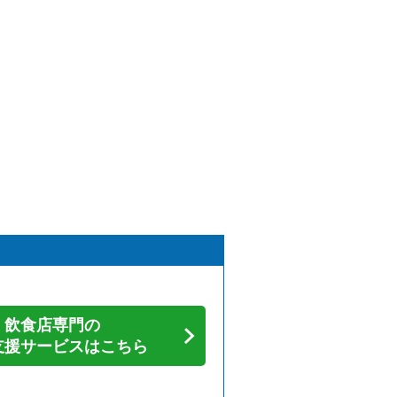
飲食店専門の
支援サービスはこちら