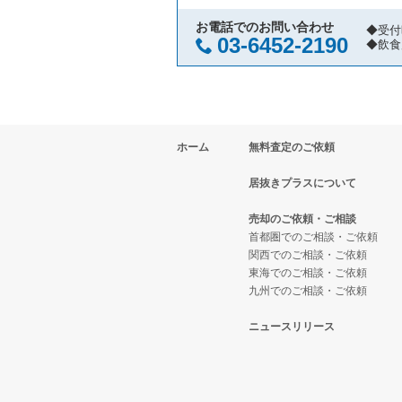
お電話でのお問い合わせ
◆受付
03-6452-2190
◆飲食
ホーム
無料査定のご依頼
居抜きプラスについて
売却のご依頼・ご相談
首都圏でのご相談・ご依頼
関西でのご相談・ご依頼
東海でのご相談・ご依頼
九州でのご相談・ご依頼
ニュースリリース