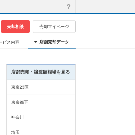
売却相談
売却マイページ
店舗売却データ
ービス内容
店舗売却・譲渡額相場を見る
東京23区
東京都下
神奈川
埼玉