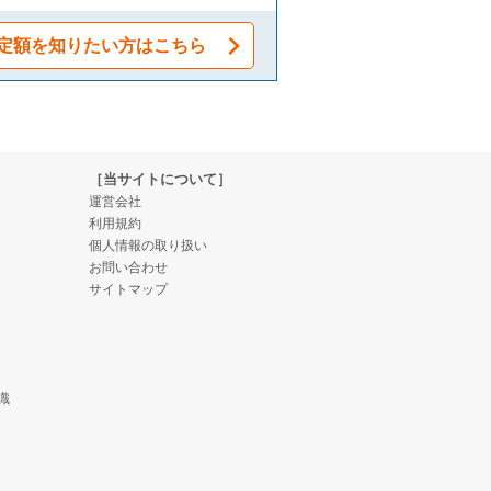
定額を知りたい方はこちら
［当サイトについて］
運営会社
利用規約
個人情報の取り扱い
お問い合わせ
サイトマップ
識