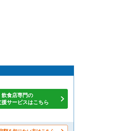
飲食店専門の
支援サービスはこちら