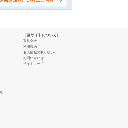
定額を知りたい方はこちら
［当サイトについて］
運営会社
利用規約
個人情報の取り扱い
お問い合わせ
サイトマップ
識