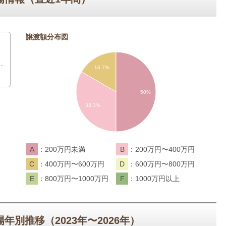
譲渡額分布図
16.7%
50%
33.3%
A
200万円未満
B
200万円〜400万円
C
400万円〜600万円
D
600万円〜800万円
E
800万円〜1000万円
F
1000万円以上
別推移（2023年〜2026年）