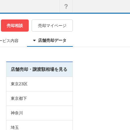
売却相談
売却マイページ
店舗売却データ
ービス内容
店舗売却・譲渡額相場を見る
東京23区
東京都下
神奈川
埼玉