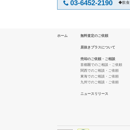
03-6452-2190
◆飲食
ホーム
無料査定のご依頼
居抜きプラスについて
売却のご依頼・ご相談
首都圏でのご相談・ご依頼
関西でのご相談・ご依頼
東海でのご相談・ご依頼
九州でのご相談・ご依頼
ニュースリリース