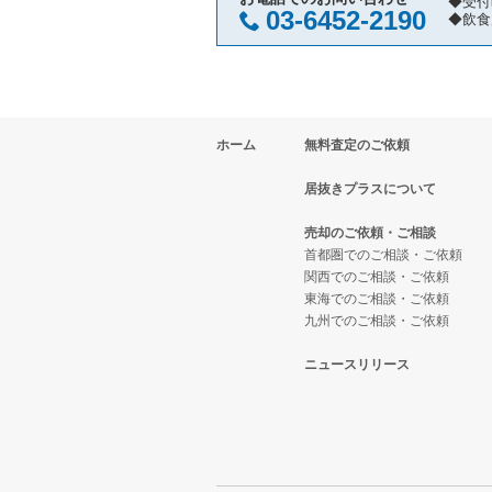
◆受付
03-6452-2190
◆飲食
ホーム
無料査定のご依頼
居抜きプラスについて
売却のご依頼・ご相談
首都圏でのご相談・ご依頼
関西でのご相談・ご依頼
東海でのご相談・ご依頼
九州でのご相談・ご依頼
ニュースリリース