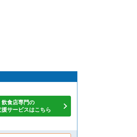
飲食店専門の
支援サービスはこちら