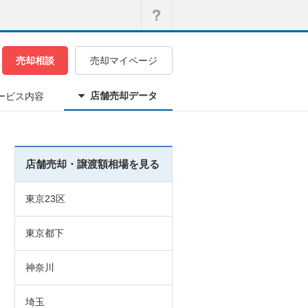
売却相談
売却マイページ
店舗売却データ
ービス内容
店舗売却・譲渡額相場を見る
東京23区
東京都下
神奈川
埼玉