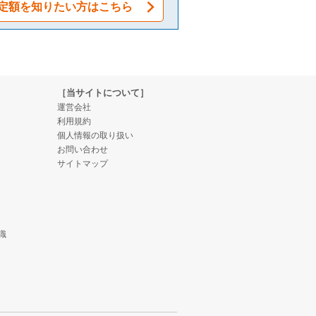
定額を知りたい方はこちら
［当サイトについて］
運営会社
利用規約
個人情報の取り扱い
お問い合わせ
サイトマップ
識