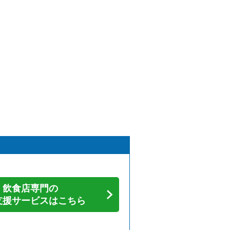
飲食店専門の
支援サービスはこちら