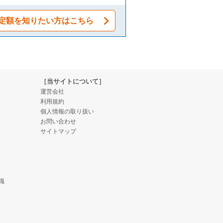
定額を知りたい方はこちら
［当サイトについて］
運営会社
利用規約
個人情報の取り扱い
お問い合わせ
サイトマップ
識