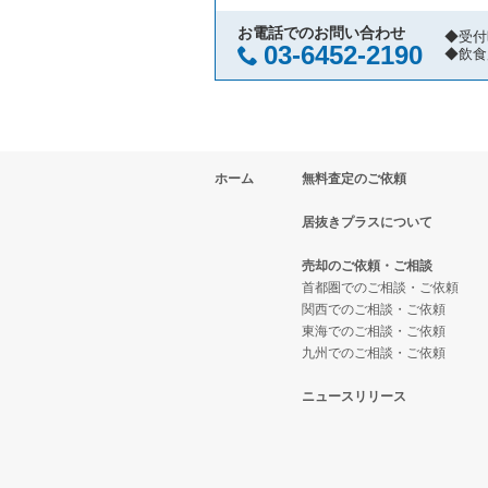
お電話でのお問い合わせ
◆受付
03-6452-2190
◆飲食
ホーム
無料査定のご依頼
居抜きプラスについて
売却のご依頼・ご相談
首都圏でのご相談・ご依頼
関西でのご相談・ご依頼
東海でのご相談・ご依頼
九州でのご相談・ご依頼
ニュースリリース