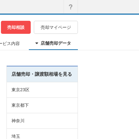
売却相談
売却マイページ
店舗売却データ
ービス内容
店舗売却・譲渡額相場を見る
東京23区
東京都下
神奈川
埼玉