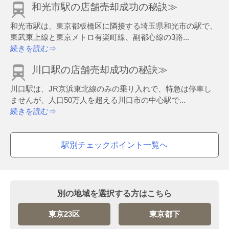
和光市駅の店舗売却成功の秘訣≫
和光市駅は、東京都板橋区に隣接する埼玉県和光市の駅で、
東武東上線と東京メトロ有楽町線、副都心線の3路...
続きを読む⇒
川口駅の店舗売却成功の秘訣≫
川口駅は、JR京浜東北線のみの乗り入れで、特急は停車し
ませんが、人口50万人を超える川口市の中心駅で...
続きを読む⇒
駅別チェックポイント一覧へ
別の地域を選択する方はこちら
東京23区
東京都下