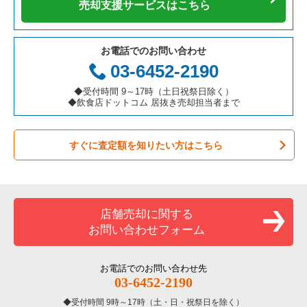
売却支援サービスはこちら
お電話でのお問い合わせ
03-6452-2190
◆受付時間 9～17時（土日祝祭日除く）
◆飲食店ドットコム 居抜き売却担当者まで
すぐに査定額を知りたい方はこちら
店舗売却に関する
お問い合わせフォーム
お電話でのお問い合わせ先
03-6452-2190
受付時間 9時～17時（土・日・祝祭日を除く）