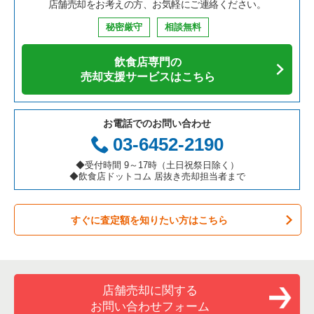
店舗売却をお考えの方、お気軽にご連絡ください。
秘密厳守
相談無料
飲食店専門の
売却支援サービスはこちら
お電話でのお問い合わせ
03-6452-2190
◆受付時間 9～17時（土日祝祭日除く）
◆飲食店ドットコム 居抜き売却担当者まで
すぐに査定額を知りたい方はこちら
店舗売却に関する
お問い合わせフォーム