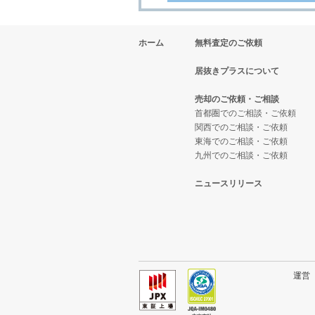
ホーム
無料査定のご依頼
居抜きプラスについて
売却のご依頼・ご相談
首都圏でのご相談・ご依頼
関西でのご相談・ご依頼
東海でのご相談・ご依頼
九州でのご相談・ご依頼
ニュースリリース
運