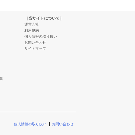
［当サイトについて］
運営会社
利用規約
個人情報の取り扱い
お問い合わせ
サイトマップ
識
個人情報の取り扱い
お問い合わせ