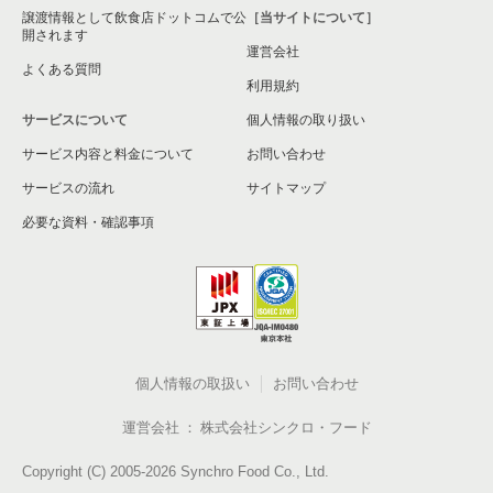
譲渡情報として飲食店ドットコムで公
［当サイトについて］
開されます
運営会社
よくある質問
利用規約
サービスについて
個人情報の取り扱い
サービス内容と料金について
お問い合わせ
サービスの流れ
サイトマップ
必要な資料・確認事項
個人情報の取扱い
お問い合わせ
運営会社
株式会社シンクロ・フード
Copyright (C) 2005-2026 Synchro Food Co., Ltd.