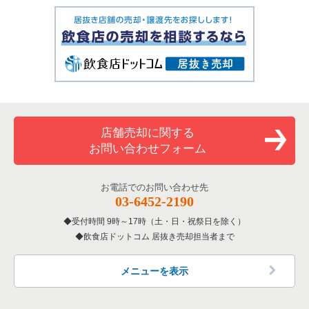
店舗売却に関する
お問い合わせフォーム
お電話でのお問い合わせ先
03-6452-2190
受付時間 9時～17時（土・日・祝祭日を除く）
飲食店ドットコム 居抜き売却担当者まで
メニューを表示