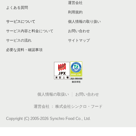
運営会社
よくある質問
利用規約
サービスについて
個人情報の取り扱い
サービス内容と料金について
お問い合わせ
サービスの流れ
サイトマップ
必要な資料・確認事項
個人情報の取扱い
お問い合わせ
運営会社
株式会社シンクロ・フード
Copyright (C) 2005-2026 Synchro Food Co., Ltd.