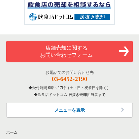
店舗売却に関する
お問い合わせフォーム
お電話でのお問い合わせ先
03-6452-2190
受付時間 9時～17時（土・日・祝祭日を除く）
飲食店ドットコム 居抜き売却担当者まで
メニューを表示
ホーム