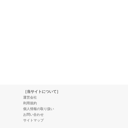
［当サイトについて］
運営会社
利用規約
個人情報の取り扱い
お問い合わせ
サイトマップ