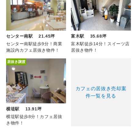
センター南駅 21.45坪
富木駅 35.68坪
センター南駅徒歩9分！商業
富木駅徒歩14分！スイーツ店
施設内カフェ居抜き物件！
居抜き物件！
居抜き譲渡
カフェの居抜き売却案
件一覧を見る
横堤駅 13.91坪
横堤駅徒歩8分！カフェ居抜
き物件！