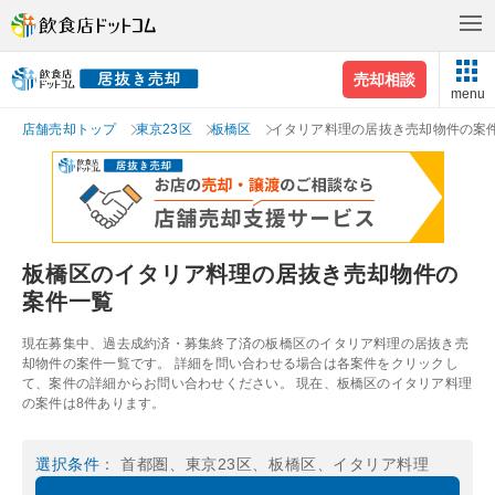
売却相談
menu
店舗売却トップ
東京23区
板橋区
イタリア料理の居抜き売却物件の案
板橋区のイタリア料理の居抜き売却物件の
案件一覧
現在募集中、過去成約済・募集終了済の板橋区のイタリア料理の居抜き売
却物件の案件一覧です。 詳細を問い合わせる場合は各案件をクリックし
て、案件の詳細からお問い合わせください。 現在、板橋区のイタリア料理
の案件は8件あります。
選択条件
： 首都圏、東京23区、板橋区、イタリア料理