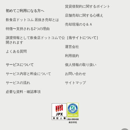
賃貸借契約に関するポイント
初めてご利用になる方へ
店舗売却に関する心構え
飲食店ドットコム 居抜き売却とは
売却現場のＱ＆Ａ
特徴〜支持される2つの理由
譲渡情報として飲食店ドットコムで公
［当サイトについて］
開されます
運営会社
よくある質問
利用規約
サービスについて
個人情報の取り扱い
サービス内容と料金について
お問い合わせ
サービスの流れ
サイトマップ
必要な資料・確認事項