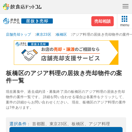
売却相談
menu
店舗売却トップ
東京23区
板橋区
アジア料理の居抜き売却物件の案件
板橋区のアジア料理の居抜き売却物件の案
件一覧
現在募集中、過去成約済・募集終了済の板橋区のアジア料理の居抜き売却
物件の案件一覧です。 詳細を問い合わせる場合は各案件をクリックして、
案件の詳細からお問い合わせください。 現在、板橋区のアジア料理の案件
は7件あります。
選択条件
： 首都圏、東京23区、板橋区、アジア料理