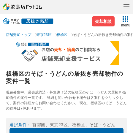
売却相談
menu
店舗売却トップ
東京23区
板橋区
そば・うどんの居抜き売却物件の案
板橋区のそば・うどんの居抜き売却物件の
案件一覧
現在募集中、過去成約済・募集終了済の板橋区のそば・うどんの居抜き売
却物件の案件一覧です。 詳細を問い合わせる場合は各案件をクリックし
て、案件の詳細からお問い合わせください。 現在、板橋区のそば・うどん
の案件は7件あります。
選択条件
： 首都圏、東京23区、板橋区、そば・うどん