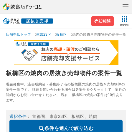
売却相談
menu
店舗売却トップ
東京23区
板橋区
焼肉の居抜き売却物件の案件一覧
板橋区の焼肉の居抜き売却物件の案件一覧
現在募集中、過去成約済・募集終了済の板橋区の焼肉の居抜き売却物件の
案件一覧です。 詳細を問い合わせる場合は各案件をクリックして、案件の
詳細からお問い合わせください。 現在、板橋区の焼肉の案件は10件あり
ます。
選択条件
： 首都圏、東京23区、板橋区、焼肉
条件を選んで絞り込む