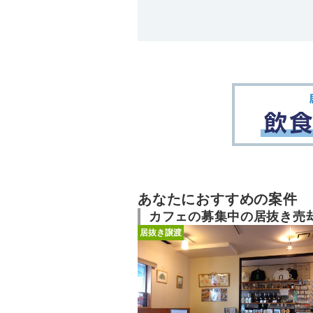
あなたにおすすめの案件
カフェの募集中の居抜き売
居抜き譲渡