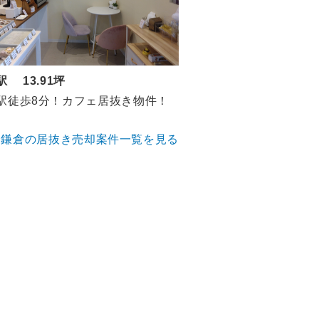
駅 13.91坪
駅徒歩8分！カフェ居抜き物件！
鎌倉の居抜き売却案件一覧を見る