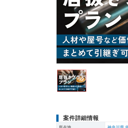
案件詳細情報
所在地
神奈川県