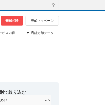
売却相談
売却マイページ
ービス内容
店舗売却データ
別で絞り込む