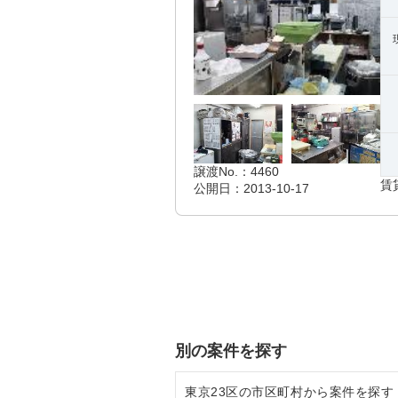
譲渡No.：4460
賃
公開日：2013-10-17
別の案件を探す
東京23区の市区町村から案件を探す