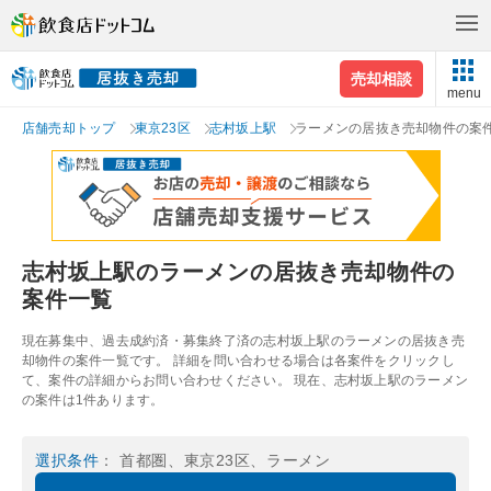
売却相談
menu
店舗売却トップ
東京23区
志村坂上駅
ラーメンの居抜き売却物件の案
志村坂上駅のラーメンの居抜き売却物件の
案件一覧
現在募集中、過去成約済・募集終了済の志村坂上駅のラーメンの居抜き売
却物件の案件一覧です。 詳細を問い合わせる場合は各案件をクリックし
て、案件の詳細からお問い合わせください。 現在、志村坂上駅のラーメン
の案件は1件あります。
選択条件
： 首都圏、東京23区、ラーメン