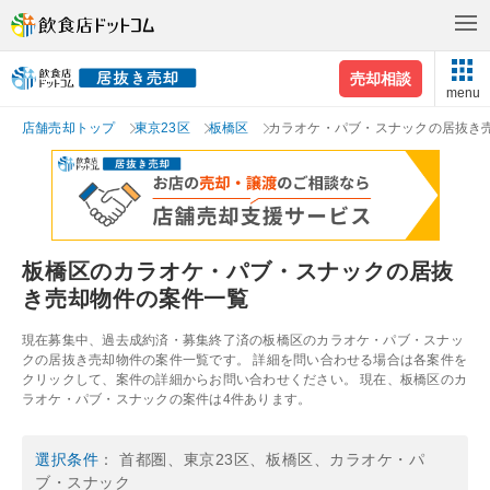
売却相談
menu
店舗売却トップ
東京23区
板橋区
カラオケ・パブ・スナックの居抜き
板橋区のカラオケ・パブ・スナックの居抜
き売却物件の案件一覧
現在募集中、過去成約済・募集終了済の板橋区のカラオケ・パブ・スナッ
クの居抜き売却物件の案件一覧です。 詳細を問い合わせる場合は各案件を
クリックして、案件の詳細からお問い合わせください。 現在、板橋区のカ
ラオケ・パブ・スナックの案件は4件あります。
選択条件
： 首都圏、東京23区、板橋区、カラオケ・パ
ブ・スナック